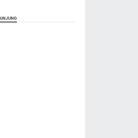
UNJUNG