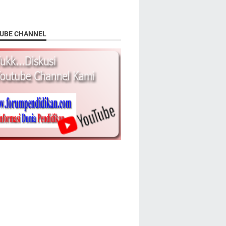
UBE CHANNEL