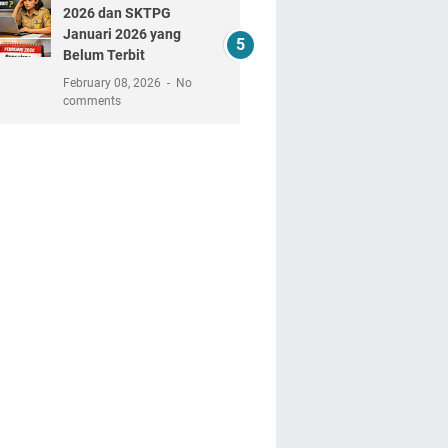
2026 dan SKTPG
Januari 2026 yang
Belum Terbit
February 08, 2026
No
comments