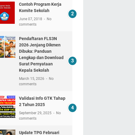
Contoh Program Kerja
Komite Sekolah
June 07, 2018
No
comments
Pendaftaran FLS3N
2026 Jenjang Dikmen
Dibuka: Panduan
Lengkap dan Download
Surat Pernyataan
Kepala Sekolah
March 15, 2026
No
comments
Validasi Info GTK Tahap
2 Tahun 2025
September 29, 2025
No
comments
Update TPG Februari