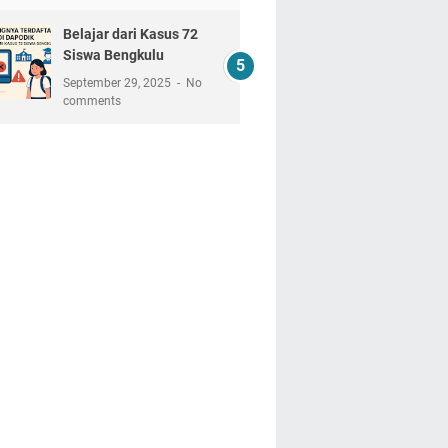
Belajar dari Kasus 72
Siswa Bengkulu
September 29, 2025
No
comments