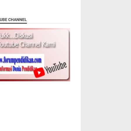
UBE CHANNEL