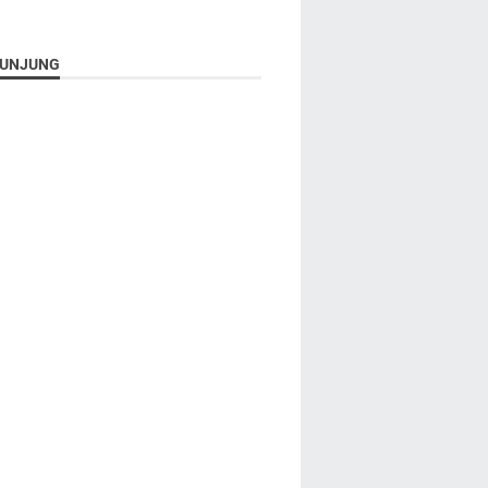
UNJUNG