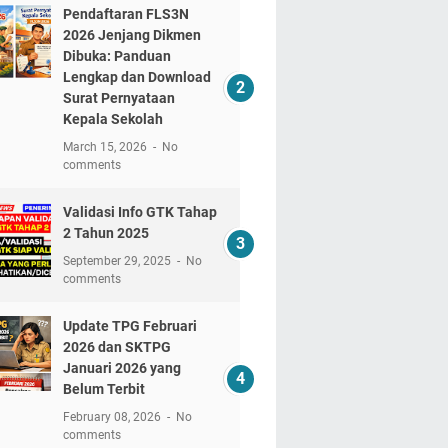
Pendaftaran FLS3N
2026 Jenjang Dikmen
Dibuka: Panduan
Lengkap dan Download
Surat Pernyataan
Kepala Sekolah
March 15, 2026
No
comments
Validasi Info GTK Tahap
2 Tahun 2025
September 29, 2025
No
comments
Update TPG Februari
2026 dan SKTPG
Januari 2026 yang
Belum Terbit
February 08, 2026
No
comments