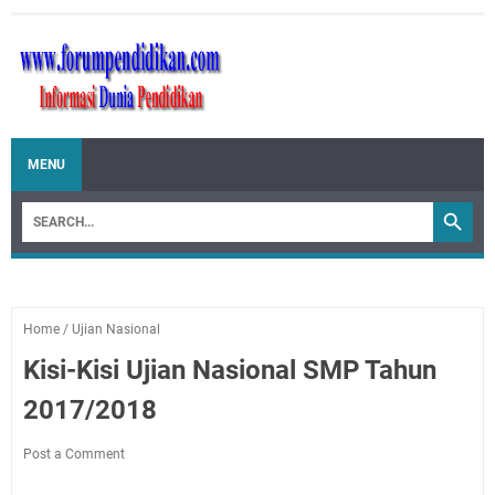
MENU
Home
/
Ujian Nasional
Kisi-Kisi Ujian Nasional SMP Tahun
2017/2018
Post a Comment