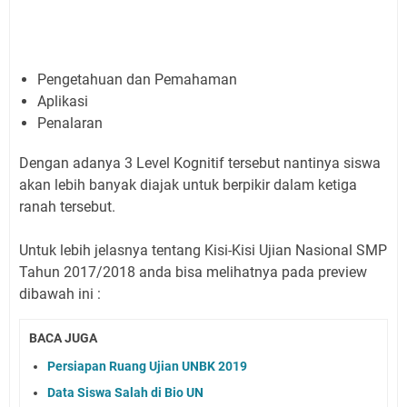
Pengetahuan dan Pemahaman
Aplikasi
Penalaran
Dengan adanya 3 Level Kognitif tersebut nantinya siswa
akan lebih banyak diajak untuk berpikir dalam ketiga
ranah tersebut.
Untuk lebih jelasnya tentang Kisi-Kisi Ujian Nasional SMP
Tahun 2017/2018 anda bisa melihatnya pada preview
dibawah ini :
BACA JUGA
Persiapan Ruang Ujian UNBK 2019
Data Siswa Salah di Bio UN