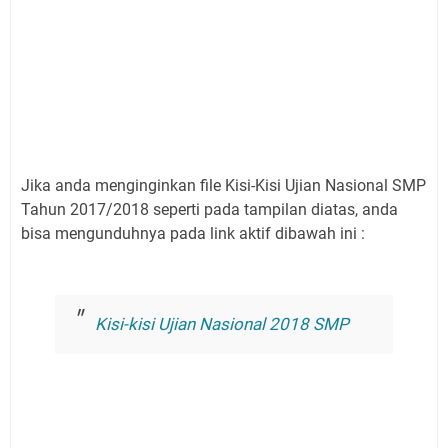
Jika anda menginginkan file Kisi-Kisi Ujian Nasional SMP
Tahun 2017/2018 seperti pada tampilan diatas, anda
bisa mengunduhnya pada link aktif dibawah ini :
Kisi-kisi Ujian Nasional 2018 SMP