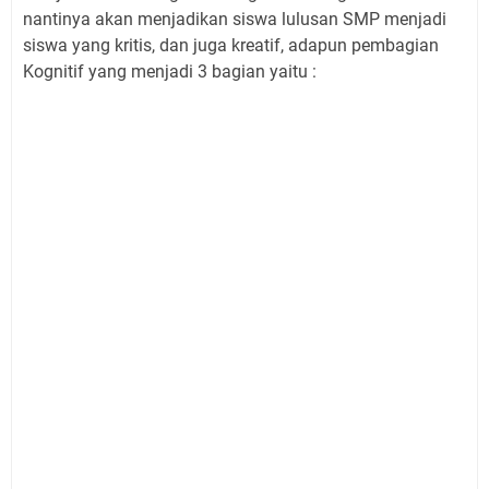
nantinya akan menjadikan siswa lulusan SMP menjadi
siswa yang kritis, dan juga kreatif, adapun pembagian
Kognitif yang menjadi 3 bagian yaitu :