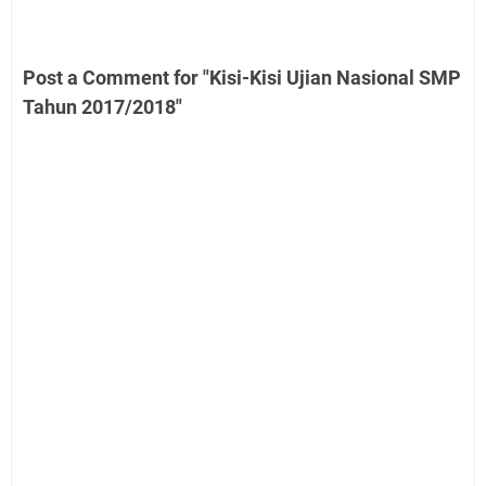
Post a Comment for "Kisi-Kisi Ujian Nasional SMP
Tahun 2017/2018"