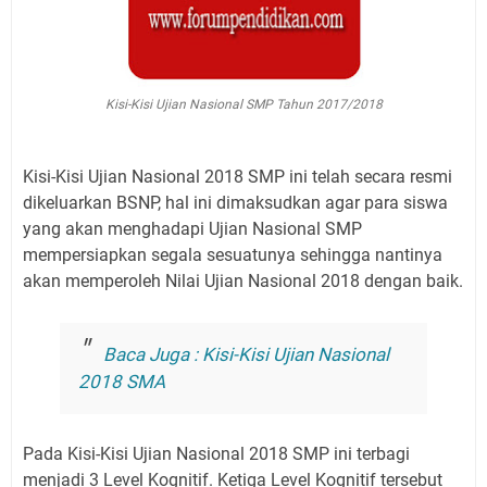
Kisi-Kisi Ujian Nasional SMP Tahun 2017/2018
Kisi-Kisi Ujian Nasional 2018 SMP ini telah secara resmi
dikeluarkan BSNP, hal ini dimaksudkan agar para siswa
yang akan menghadapi Ujian Nasional SMP
mempersiapkan segala sesuatunya sehingga nantinya
akan memperoleh Nilai Ujian Nasional 2018 dengan baik.
Baca Juga : Kisi-Kisi Ujian Nasional
2018 SMA
Pada Kisi-Kisi Ujian Nasional 2018 SMP ini terbagi
menjadi 3 Level Kognitif. Ketiga Level Kognitif tersebut