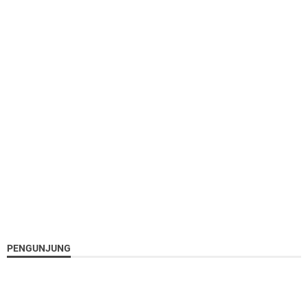
PENGUNJUNG