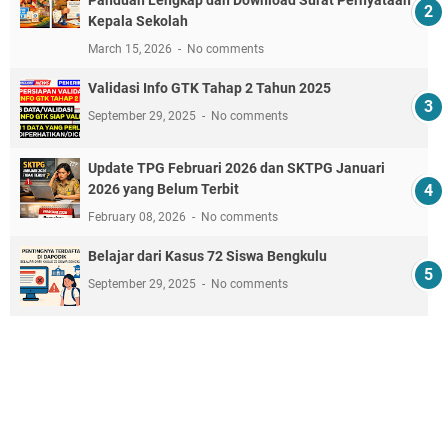
Kepala Sekolah
March 15, 2026
No comments
Validasi Info GTK Tahap 2 Tahun 2025
September 29, 2025
No comments
Update TPG Februari 2026 dan SKTPG Januari
2026 yang Belum Terbit
February 08, 2026
No comments
Belajar dari Kasus 72 Siswa Bengkulu
September 29, 2025
No comments