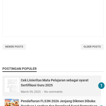
NEWER POSTS
OLDER POSTS
POSTINGAN POPULER
Cek Linieritas Mata Pelajaran sebagai syarat
Sertifikasi Guru 2025
March 09, 2025
No comments
Pendaftaran FLS3N 2026 Jenjang Dikmen Dibuka:
Panduan Lengkap dan Download Surat Pernyataan