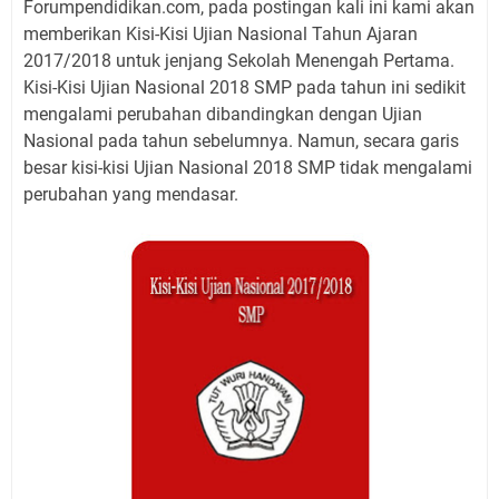
Forumpendidikan.com, pada postingan kali ini kami akan
memberikan Kisi-Kisi Ujian Nasional Tahun Ajaran
2017/2018 untuk jenjang Sekolah Menengah Pertama.
Kisi-Kisi Ujian Nasional 2018 SMP pada tahun ini sedikit
mengalami perubahan dibandingkan dengan Ujian
Nasional pada tahun sebelumnya. Namun, secara garis
besar kisi-kisi Ujian Nasional 2018 SMP tidak mengalami
perubahan yang mendasar.