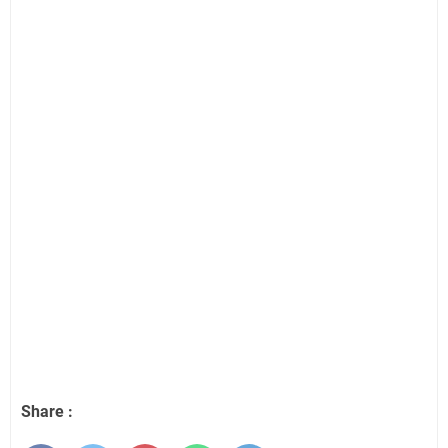
Share :