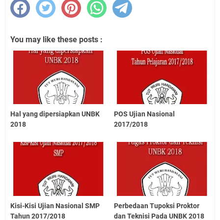
You may like these posts :
Hal yang dipersiapkan UNBK
POS Ujian Nasional
2018
2017/2018
Kisi-Kisi Ujian Nasional SMP
Perbedaan Tupoksi Proktor
Tahun 2017/2018
dan Teknisi Pada UNBK 2018