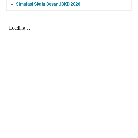
Simulasi Skala Besar UBKD 2020