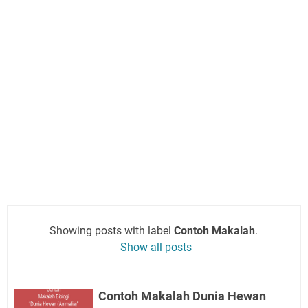
Showing posts with label
Contoh Makalah
.
Show all posts
Contoh Makalah Dunia Hewan