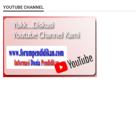
YOUTUBE CHANNEL