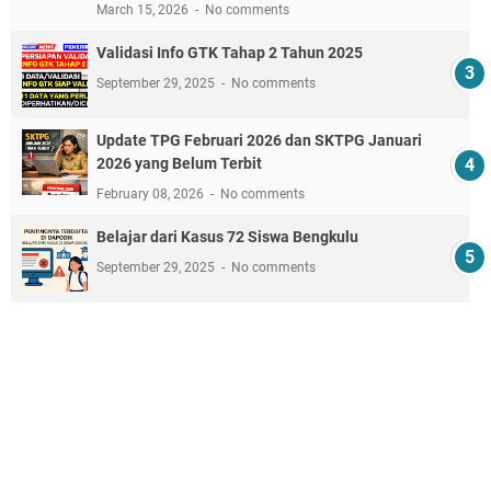
March 15, 2026
No comments
Validasi Info GTK Tahap 2 Tahun 2025
September 29, 2025
No comments
Update TPG Februari 2026 dan SKTPG Januari
2026 yang Belum Terbit
February 08, 2026
No comments
Belajar dari Kasus 72 Siswa Bengkulu
September 29, 2025
No comments