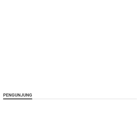
PENGUNJUNG