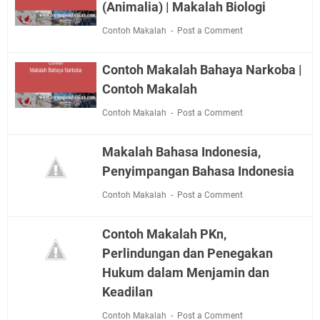
(Animalia) | Makalah Biologi
Contoh Makalah
Post a Comment
Contoh Makalah Bahaya Narkoba |
Contoh Makalah
Contoh Makalah
Post a Comment
Makalah Bahasa Indonesia,
Penyimpangan Bahasa Indonesia
Contoh Makalah
Post a Comment
Contoh Makalah PKn,
Perlindungan dan Penegakan
Hukum dalam Menjamin dan
Keadilan
Contoh Makalah
Post a Comment