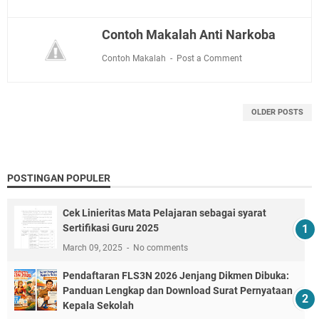
Contoh Makalah Anti Narkoba
Contoh Makalah
Post a Comment
OLDER POSTS
POSTINGAN POPULER
Cek Linieritas Mata Pelajaran sebagai syarat
Sertifikasi Guru 2025
March 09, 2025
No comments
Pendaftaran FLS3N 2026 Jenjang Dikmen Dibuka:
Panduan Lengkap dan Download Surat Pernyataan
Kepala Sekolah