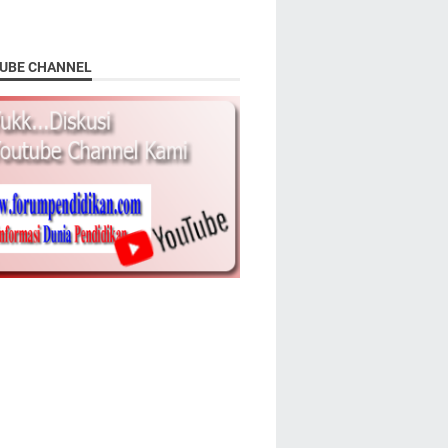
UBE CHANNEL