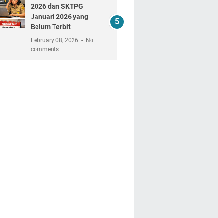
2026 dan SKTPG
Januari 2026 yang
Belum Terbit
February 08, 2026
No
comments