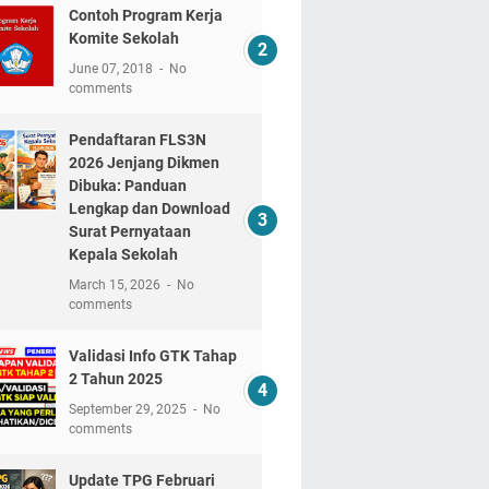
Contoh Program Kerja
Komite Sekolah
June 07, 2018
No
comments
Pendaftaran FLS3N
2026 Jenjang Dikmen
Dibuka: Panduan
Lengkap dan Download
Surat Pernyataan
Kepala Sekolah
March 15, 2026
No
comments
Validasi Info GTK Tahap
2 Tahun 2025
September 29, 2025
No
comments
Update TPG Februari