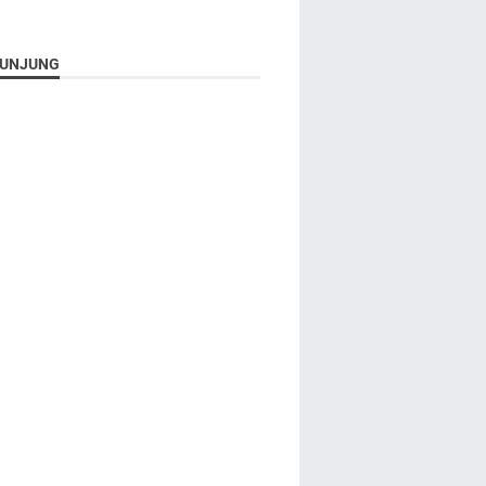
UNJUNG