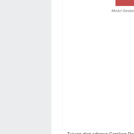
Modul Geraka