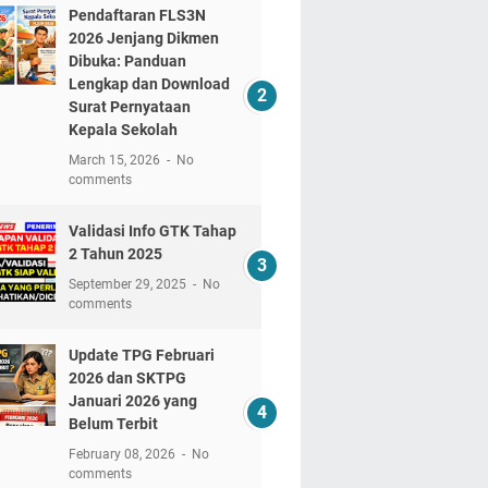
Pendaftaran FLS3N
2026 Jenjang Dikmen
Dibuka: Panduan
Lengkap dan Download
Surat Pernyataan
Kepala Sekolah
March 15, 2026
No
comments
Validasi Info GTK Tahap
2 Tahun 2025
September 29, 2025
No
comments
Update TPG Februari
2026 dan SKTPG
Januari 2026 yang
Belum Terbit
February 08, 2026
No
comments