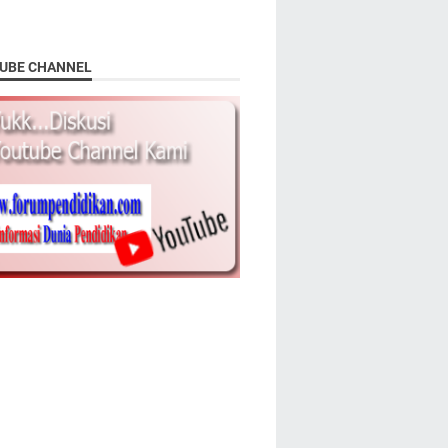
UBE CHANNEL