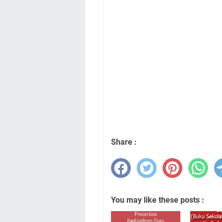
Share :
You may like these posts :