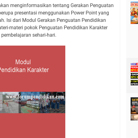
 akan menginformasikan tentang Gerakan Penguatan
i berupa presentasi menggunakan Power Point yang
ah. Isi dari Modul Gerakan Penguatan Pendidikan
teri-materi pokok Penguatan Pendidikan Karakter
pembelajaran sehari-hari.