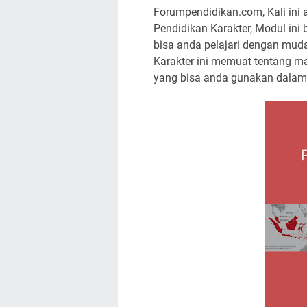
Forumpendidikan.com, Kali ini
Pendidikan Karakter, Modul in
bisa anda pelajari dengan mud
Karakter ini memuat tentang ma
yang bisa anda gunakan dalam 