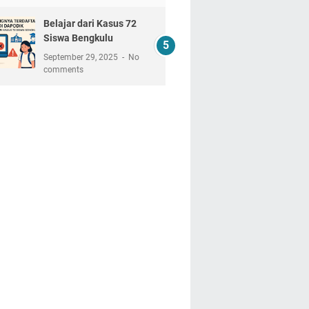
Belajar dari Kasus 72
Siswa Bengkulu
September 29, 2025
No
comments