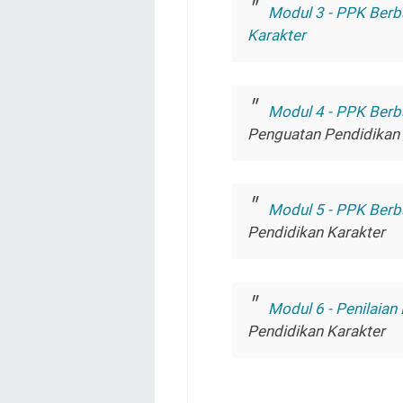
Modul 3 - PPK Berb
Karakter
Modul 4 - PPK Berb
Penguatan Pendidikan 
Modul 5 - PPK Berb
Pendidikan Karakter
Modul 6 - Penilaian
Pendidikan Karakter