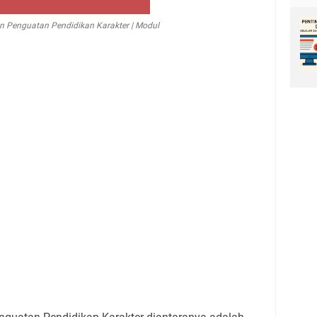
n Penguatan Pendidikan Karakter | Modul