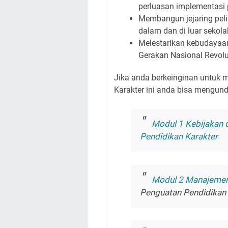
perluasan implementasi 
Membangun jejaring peli
dalam dan di luar sekola
Melestarikan kebudayaan
Gerakan Nasional Revol
Jika anda berkeinginan untuk 
Karakter ini anda bisa mengund
Modul 1 Kebijakan 
Pendidikan Karakter
Modul 2 Manajemen
Penguatan Pendidikan 