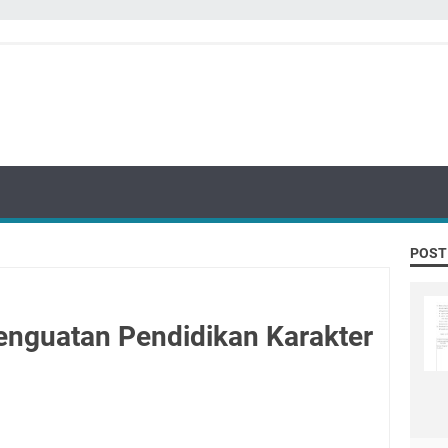
POST
nguatan Pendidikan Karakter