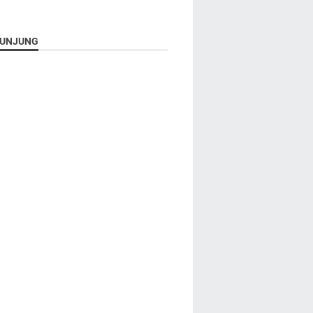
UNJUNG