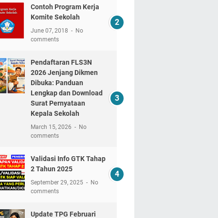
Contoh Program Kerja
Komite Sekolah
June 07, 2018
No
comments
Pendaftaran FLS3N
2026 Jenjang Dikmen
Dibuka: Panduan
Lengkap dan Download
Surat Pernyataan
Kepala Sekolah
March 15, 2026
No
comments
Validasi Info GTK Tahap
2 Tahun 2025
September 29, 2025
No
comments
Update TPG Februari