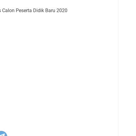
s Calon Peserta Didik Baru 2020