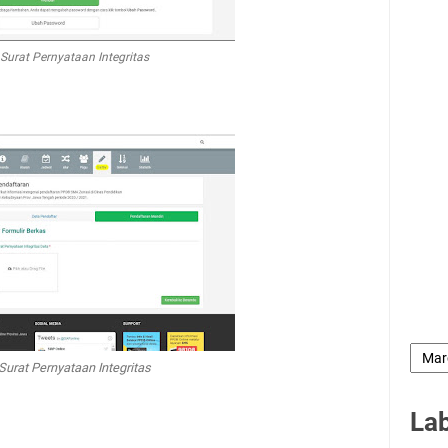
Surat Pernyataan Integritas
Surat Pernyataan Integritas
La