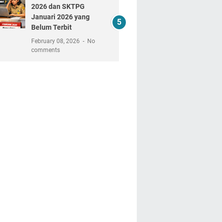
2026 dan SKTPG
Januari 2026 yang
Belum Terbit
February 08, 2026
No
comments