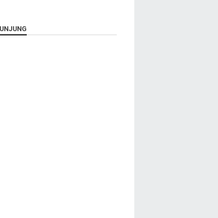
UNJUNG