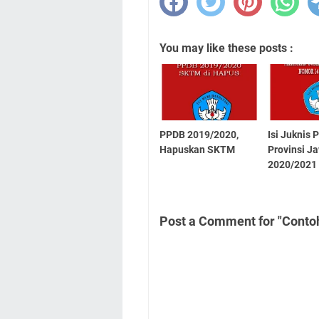
You may like these posts :
PPDB 2019/2020,
Isi Juknis
Hapuskan SKTM
Provinsi J
2020/2021
Post a Comment for "Cont