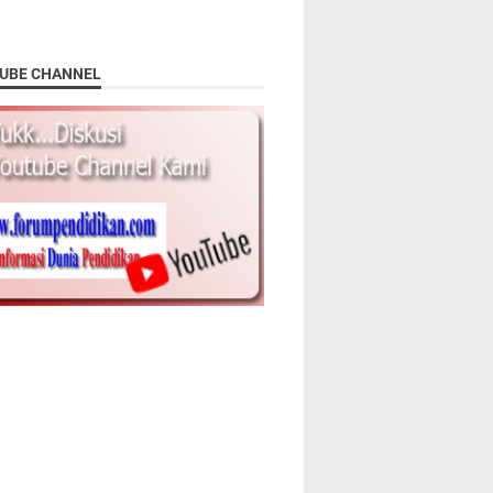
UBE CHANNEL