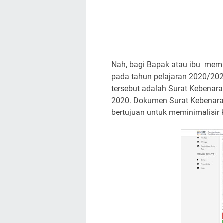
Nah, bagi Bapak atau ibu memil
pada tahun pelajaran 2020/20
tersebut adalah Surat Kebenar
2020. Dokumen Surat Kebenaran
bertujuan untuk meminimalisir 