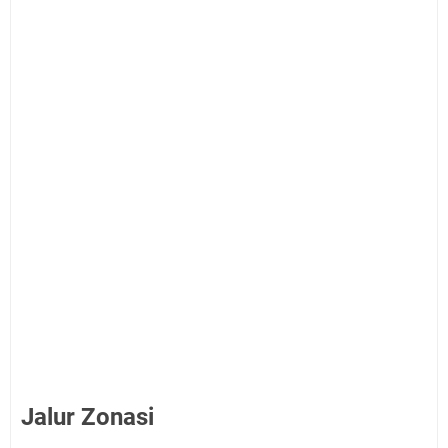
Jalur Zonasi