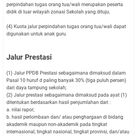
perpindahan tugas orang tua/wali merupakan peserta
didik di luar wilayah zonasi Sekolah yang dituju.
(4) Kuota jalur perpindahan tugas orang tua/wali dapat
digunakan untuk anak guru.
Jalur Prestasi
(1) Jalur PPDB Prestasi sebagaimana dimaksud dalam
Pasal 10 huruf d paling banyak 30% (tiga puluh persen)
dari daya tampung sekolah;
(2) Jalur prestasi sebagaimana dimaksud pada ayat (1)
ditentukan berdasarkan hasil penjumlahan dari :
a. nilai rapor;
b. hasil perlombaan dan/ atau penghargaan di bidang
akademik maupun non-akademik pada tingkat
internasional, tingkat nasional, tingkat provinsi, dan/atau