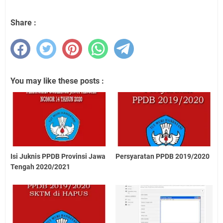
Share :
You may like these posts :
Isi Juknis PPDB Provinsi Jawa
Persyaratan PPDB 2019/2020
Tengah 2020/2021