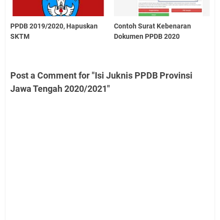
PPDB 2019/2020, Hapuskan
Contoh Surat Kebenaran
SKTM
Dokumen PPDB 2020
Post a Comment for "Isi Juknis PPDB Provinsi
Jawa Tengah 2020/2021"