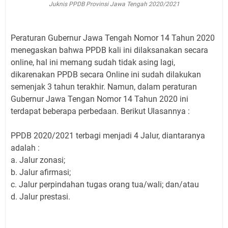
Juknis PPDB Provinsi Jawa Tengah 2020/2021
Peraturan Gubernur Jawa Tengah Nomor 14 Tahun 2020
menegaskan bahwa PPDB kali ini dilaksanakan secara
online, hal ini memang sudah tidak asing lagi,
dikarenakan PPDB secara Online ini sudah dilakukan
semenjak 3 tahun terakhir. Namun, dalam peraturan
Gubernur Jawa Tengan Nomor 14 Tahun 2020 ini
terdapat beberapa perbedaan. Berikut Ulasannya :
PPDB 2020/2021 terbagi menjadi 4 Jalur, diantaranya
adalah :
a. Jalur zonasi;
b. Jalur afirmasi;
c. Jalur perpindahan tugas orang tua/wali; dan/atau
d. Jalur prestasi.