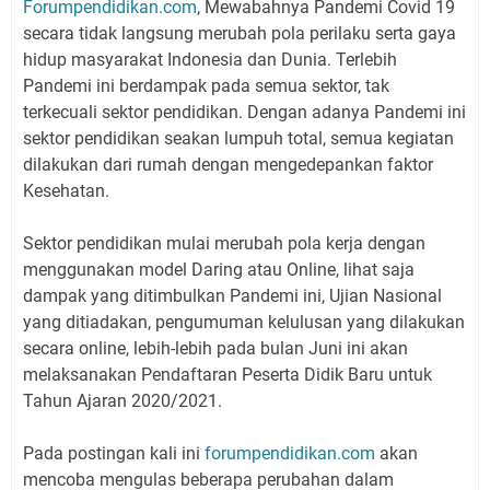
Forumpendidikan.com
, Mewabahnya Pandemi Covid 19
secara tidak langsung merubah pola perilaku serta gaya
hidup masyarakat Indonesia dan Dunia. Terlebih
Pandemi ini berdampak pada semua sektor, tak
terkecuali sektor pendidikan. Dengan adanya Pandemi ini
sektor pendidikan seakan lumpuh total, semua kegiatan
dilakukan dari rumah dengan mengedepankan faktor
Kesehatan.
Sektor pendidikan mulai merubah pola kerja dengan
menggunakan model Daring atau Online, lihat saja
dampak yang ditimbulkan Pandemi ini, Ujian Nasional
yang ditiadakan, pengumuman kelulusan yang dilakukan
secara online, lebih-lebih pada bulan Juni ini akan
melaksanakan Pendaftaran Peserta Didik Baru untuk
Tahun Ajaran 2020/2021.
Pada postingan kali ini
forumpendidikan.com
akan
mencoba mengulas beberapa perubahan dalam