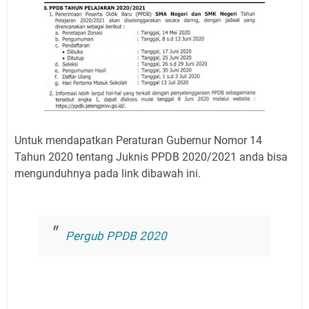
Untuk mendapatkan Peraturan Gubernur Nomor 14
Tahun 2020 tentang Juknis PPDB 2020/2021 anda bisa
mengunduhnya pada link dibawah ini.
Pergub PPDB 2020