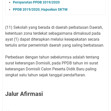
Persyaratan PPDB 2019/2020
PPDB 2019/2020, Hapuskan SKTM
(11) Sekolah yang berada di daerah perbatasan Daerah,
ketentuan zona terdekat sebagaimana dimaksud pada
ayat (1) dapat diterapkan melalui kesepakatan secara
tertulis antar pemerintah daerah yang saling berbatasan.
Perbedaan dengan tahun sebelumnya adalah tentang
surat keterangan Domisili, pada PPDB tahun ini surat
keterangan Domisili Calon Peserta Didik Baru paling
singkat satu tahun sejak tanggal pendaftaran.
Jalur Afirmasi