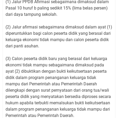
(1) Jalur PPDB Afirmasi sebagaimana dimaksud dalam
Pasal 10 huruf b paling sedikit 15% (lima belas persen)
dari daya tampung sekolah.
(2) Jalur afirmasi sebagaimana dimaksud dalam ayat (1)
diperuntukkan bagi calon peserta didik yang berasal dari
keluarga ekonomi tidak mampu dan calon peserta didik
dari panti asuhan.
(3) Calon peserta didik baru yang berasal dari keluarga
ekonomi tidak mampu sebagaimana dimaksud pada
ayat (2) dibuktikan dengan bukti keikutsertaan peserta
didik dalam program penanganan keluarga tidak
marnpu dari Pemerintah atau Pemerintah Daerah
dilengkapi dengan surat pernyataan dari orang tua/wali
peserta didik yang menyatakan bersedia diproses secara
hukum apabila terbukti memalsukan bukti keikutsertaan
dalam program penanganan keluarga tidak mampu dari
Pemerintah atau Pemerintah Daerah.