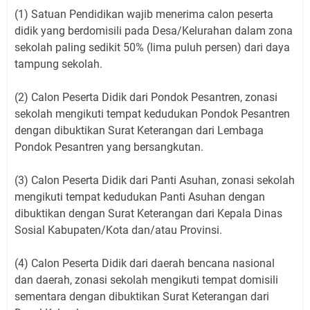
(1) Satuan Pendidikan wajib menerima calon peserta
didik yang berdomisili pada Desa/Kelurahan dalam zona
sekolah paling sedikit 50% (lima puluh persen) dari daya
tampung sekolah.
(2) Calon Peserta Didik dari Pondok Pesantren, zonasi
sekolah mengikuti tempat kedudukan Pondok Pesantren
dengan dibuktikan Surat Keterangan dari Lembaga
Pondok Pesantren yang bersangkutan.
(3) Calon Peserta Didik dari Panti Asuhan, zonasi sekolah
mengikuti tempat kedudukan Panti Asuhan dengan
dibuktikan dengan Surat Keterangan dari Kepala Dinas
Sosial Kabupaten/Kota dan/atau Provinsi.
(4) Calon Peserta Didik dari daerah bencana nasional
dan daerah, zonasi sekolah mengikuti tempat domisili
sementara dengan dibuktikan Surat Keterangan dari