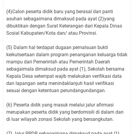
(4)Calon peserta didik baru yang berasal dari panti
asuhan sebagaimana dimaksud pada ayat (2)yang
dibuktikan dengan Surat Keterangan dari Kepala Dinas
Sosial Kabupaten/Kota dan/ atau Provinsi.
(5) Dalam hal terdapat dugaan pemalsuan bukti
keikutsertaan dalam program penanganan keluarga tidak
mampu dari Pemerintah atau Pemerintah Daerah
sebagaimala dimaksud pada ayat (1), Sekolah bersama
Kepala Desa setempat wajib melakukan verifikasi data
dan lapangan serta menindaklanjuti hasil verifikasi
sesuai dengan ketentuan perundangundangan.
(6) Peserta didik yang masuk melalui jalur afirmasi
merupakan peserta didik yang berdomisili di dalam dan
di luar wilayah zonasi Sekolah yang bersangkutan.
{7) Jalur PPDB sebagaimana dimaksud pada ayat (1}