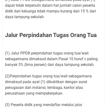
dapat tidak terpenuhi dalam hal jumlah calon peserta
didik dari keluarga tidak mampu kurang dari 15 % dari
daya tampung sekolah.
Jalur Perpindahan Tugas Orang Tua
(1) Jalur PPDB perpindahan tugas orang tua/wali
sebagaimana dimaksud dalam Pasal 10 huruf c paling
banyak 5% (lima persen) dari daya tampung sekolah.
(2)Perpindahan tugas orang tua/wali sebagaimana
dimaksud pada ayat (1) dibuktikan dengan surat
penugasan dari instansi, lembaga, kantor atau
perusahaan yang mempekerjakan.
(3) Peserta didik yang mendaftar melalui jalur