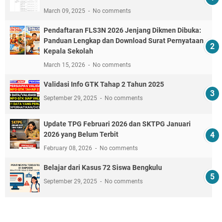
March 09, 2025
No comments
Pendaftaran FLS3N 2026 Jenjang Dikmen Dibuka:
Panduan Lengkap dan Download Surat Pernyataan
Kepala Sekolah
March 15, 2026
No comments
Validasi Info GTK Tahap 2 Tahun 2025
September 29, 2025
No comments
Update TPG Februari 2026 dan SKTPG Januari
2026 yang Belum Terbit
February 08, 2026
No comments
Belajar dari Kasus 72 Siswa Bengkulu
September 29, 2025
No comments