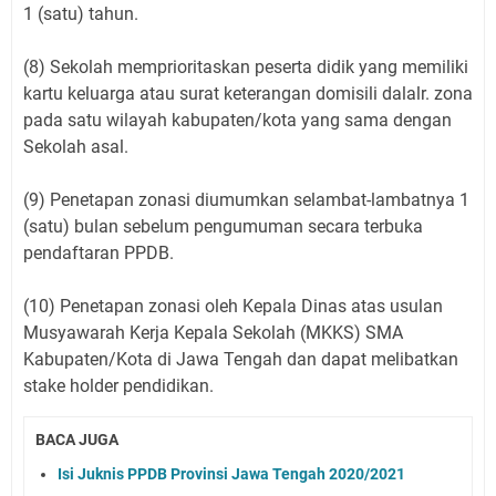
1 (satu) tahun.
(8) Sekolah memprioritaskan peserta didik yang memiliki
kartu keluarga atau surat keterangan domisili dalalr. zona
pada satu wilayah kabupaten/kota yang sama dengan
Sekolah asal.
(9) Penetapan zonasi diumumkan selambat-lambatnya 1
(satu) bulan sebelum pengumuman secara terbuka
pendaftaran PPDB.
(10) Penetapan zonasi oleh Kepala Dinas atas usulan
Musyawarah Kerja Kepala Sekolah (MKKS) SMA
Kabupaten/Kota di Jawa Tengah dan dapat melibatkan
stake holder pendidikan.
BACA JUGA
Isi Juknis PPDB Provinsi Jawa Tengah 2020/2021