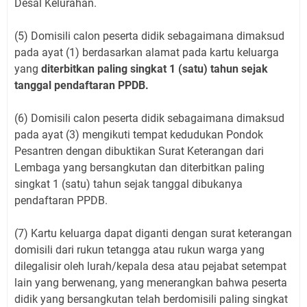
Desal Kelurahan.
(5) Domisili calon peserta didik sebagaimana dimaksud
pada ayat (1) berdasarkan alamat pada kartu keluarga
yang
diterbitkan paling singkat 1 (satu) tahun sejak
tanggal pendaftaran PPDB.
(6) Domisili calon peserta didik sebagaimana dimaksud
pada ayat (3) mengikuti tempat kedudukan Pondok
Pesantren dengan dibuktikan Surat Keterangan dari
Lembaga yang bersangkutan dan diterbitkan paling
singkat 1 (satu) tahun sejak tanggal dibukanya
pendaftaran PPDB.
(7) Kartu keluarga dapat diganti dengan surat keterangan
domisili dari rukun tetangga atau rukun warga yang
dilegalisir oleh lurah/kepala desa atau pejabat setempat
lain yang berwenang, yang menerangkan bahwa peserta
didik yang bersangkutan telah berdomisili paling singkat