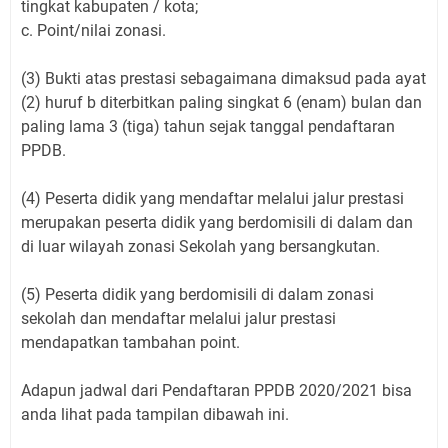
tingkat kabupaten / kota;
c. Point/nilai zonasi.
(3) Bukti atas prestasi sebagaimana dimaksud pada ayat
(2) huruf b diterbitkan paling singkat 6 (enam) bulan dan
paling lama 3 (tiga) tahun sejak tanggal pendaftaran
PPDB.
(4) Peserta didik yang mendaftar melalui jalur prestasi
merupakan peserta didik yang berdomisili di dalam dan
di luar wilayah zonasi Sekolah yang bersangkutan.
(5) Peserta didik yang berdomisili di dalam zonasi
sekolah dan mendaftar melalui jalur prestasi
mendapatkan tambahan point.
Adapun jadwal dari Pendaftaran PPDB 2020/2021 bisa
anda lihat pada tampilan dibawah ini.