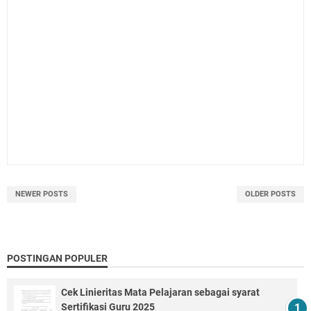
NEWER POSTS
OLDER POSTS
POSTINGAN POPULER
Cek Linieritas Mata Pelajaran sebagai syarat
Sertifikasi Guru 2025