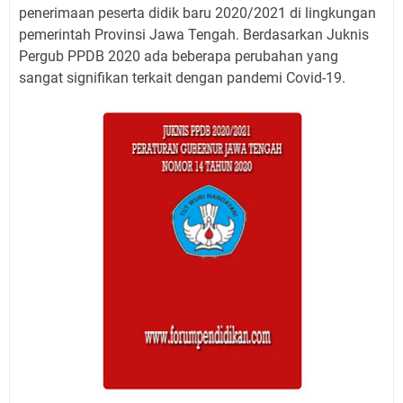
penerimaan peserta didik baru 2020/2021 di lingkungan
pemerintah Provinsi Jawa Tengah. Berdasarkan Juknis
Pergub PPDB 2020 ada beberapa perubahan yang
sangat signifikan terkait dengan pandemi Covid-19.