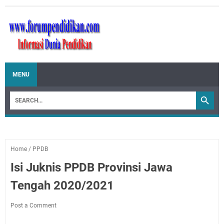
MENU
Home
/
PPDB
Isi Juknis PPDB Provinsi Jawa
Tengah 2020/2021
Post a Comment