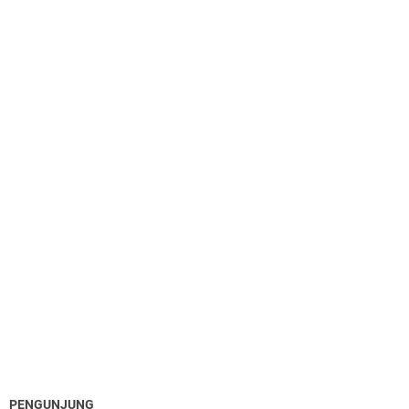
PENGUNJUNG