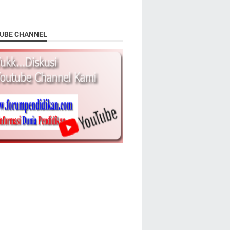
UBE CHANNEL