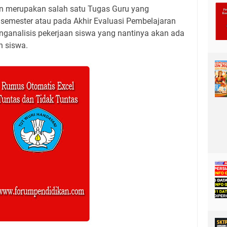
an merupakan salah satu Tugas Guru yang
 semester atau pada Akhir Evaluasi Pembelajaran
nganalisis pekerjaan siswa yang nantinya akan ada
an siswa.