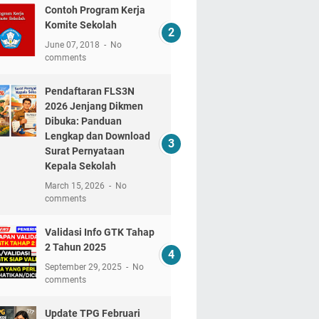
Contoh Program Kerja
Komite Sekolah
June 07, 2018
No
comments
Pendaftaran FLS3N
2026 Jenjang Dikmen
Dibuka: Panduan
Lengkap dan Download
Surat Pernyataan
Kepala Sekolah
March 15, 2026
No
comments
Validasi Info GTK Tahap
2 Tahun 2025
September 29, 2025
No
comments
Update TPG Februari