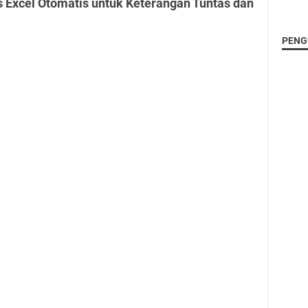
 Excel Otomatis untuk Keterangan Tuntas dan
PENG