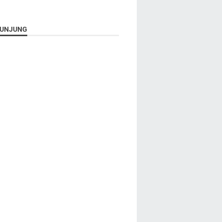
UNJUNG