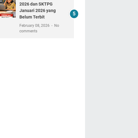
2026 dan SKTPG
Januari 2026 yang
Belum Terbit
February 08, 2026
No
comments