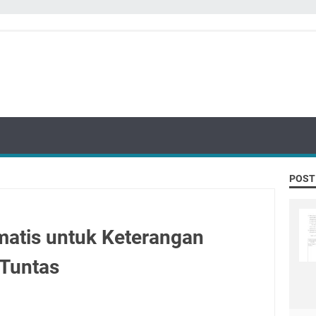
POST
atis untuk Keterangan
 Tuntas