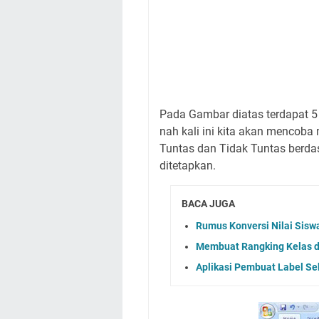
Pada Gambar diatas terdapat 5 
nah kali ini kita akan mencob
Tuntas dan Tidak Tuntas berda
ditetapkan.
BACA JUGA
Rumus Konversi Nilai Sisw
Membuat Rangking Kelas d
Aplikasi Pembuat Label Se