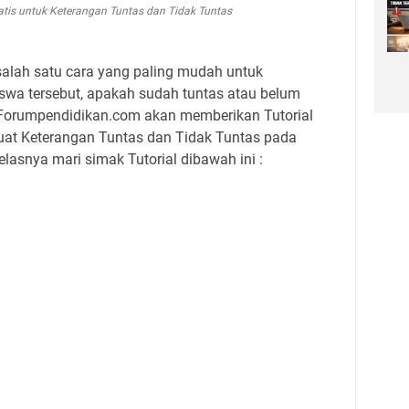
tis untuk Keterangan Tuntas dan Tidak Tuntas
alah satu cara yang paling mudah untuk
iswa tersebut, apakah sudah tuntas atau belum
i Forumpendidikan.com akan memberikan Tutorial
t Keterangan Tuntas dan Tidak Tuntas pada
jelasnya mari simak Tutorial dibawah ini :