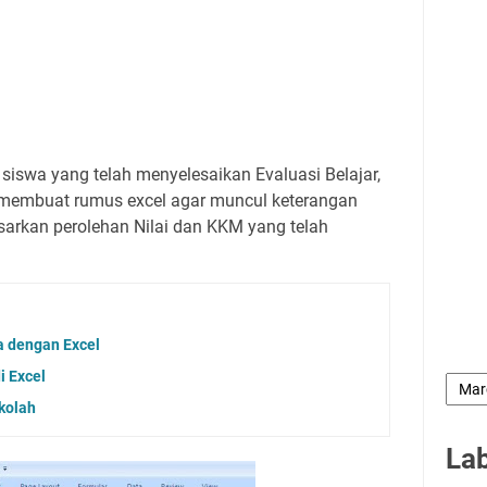
siswa yang telah menyelesaikan Evaluasi Belajar,
a membuat rumus excel agar muncul keterangan
sarkan perolehan Nilai dan KKM yang telah
a dengan Excel
i Excel
kolah
La