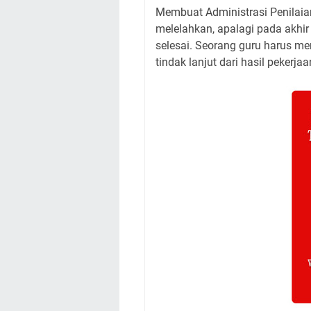
Membuat Administrasi Penilai
melelahkan, apalagi pada akhir
selesai. Seorang guru harus me
tindak lanjut dari hasil pekerja