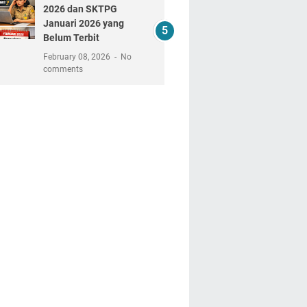
2026 dan SKTPG
Januari 2026 yang
Belum Terbit
February 08, 2026
No
comments