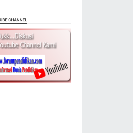
UBE CHANNEL