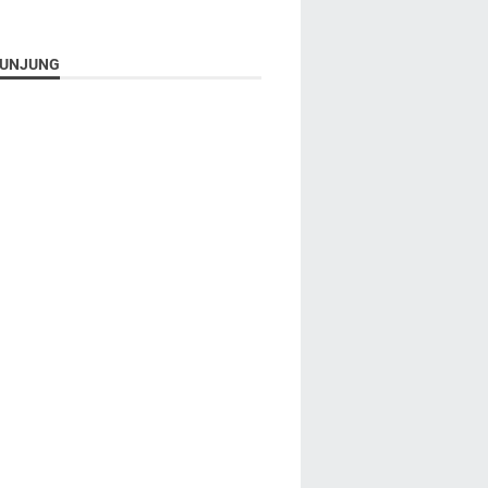
UNJUNG