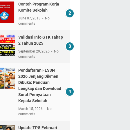
Contoh Program Kerja
Komite Sekolah
June 07, 2018
No
comments
Validasi Info GTK Tahap
2 Tahun 2025
September 29, 2025
No
comments
Pendaftaran FLS3N
2026 Jenjang Dikmen
Dibuka: Panduan
Lengkap dan Download
Surat Pernyataan
Kepala Sekolah
March 15, 2026
No
comments
Update TPG Februari