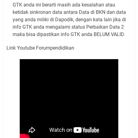
GTK anda ini berarti masih ada kesalahan atau
ketidak sinkronan data antara Data di BKN dan data
yang anda miliki di Dapodik, dengan kata lain jika di
info GTK anda mengalami status Perbaikan Data 2
maka bisa dipastikan info GTK anda BELUM VALID.
Link Youtube Forumpendidikan