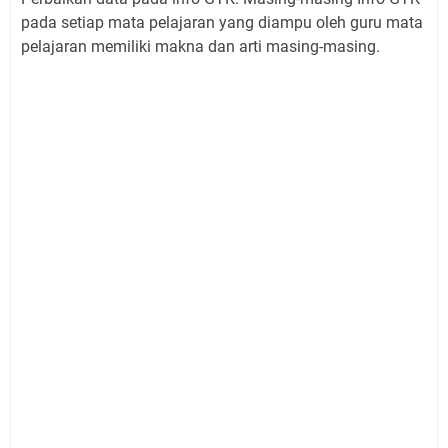
pada setiap mata pelajaran yang diampu oleh guru mata
pelajaran memiliki makna dan arti masing-masing.