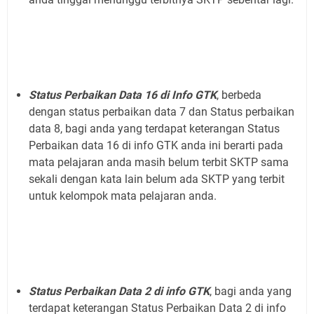
Status Perbaikan Data 16 di Info GTK
, berbeda
dengan status perbaikan data 7 dan Status perbaikan
data 8, bagi anda yang terdapat keterangan Status
Perbaikan data 16 di info GTK anda ini berarti pada
mata pelajaran anda masih belum terbit SKTP sama
sekali dengan kata lain belum ada SKTP yang terbit
untuk kelompok mata pelajaran anda.
Status Perbaikan Data 2 di info GTK
, bagi anda yang
terdapat keterangan Status Perbaikan Data 2 di info