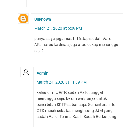
Unknown
March 21, 2020 at 5:09 PM
punya saya juga masih 16,,tapi sudah Valid.
APa harus ke dinas juga atau cukup menunggu
saja?
Admin
March 24, 2020 at 11:39 PM
kalau di info GTK sudah Valid, tinggal
menunggu saja, belum waktunya untuk
penerbitan SKTP sabar saja. Sementara info
GTK masih sebatas menghitung JJM yang
sudah Valid. Terima Kasih Sudah Berkunjung