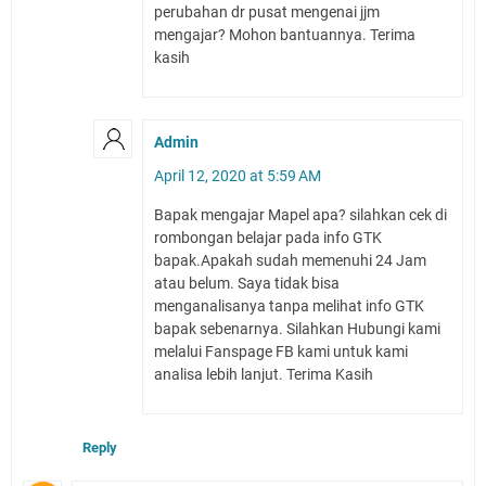
perubahan dr pusat mengenai jjm
mengajar? Mohon bantuannya. Terima
kasih
Admin
April 12, 2020 at 5:59 AM
Bapak mengajar Mapel apa? silahkan cek di
rombongan belajar pada info GTK
bapak.Apakah sudah memenuhi 24 Jam
atau belum. Saya tidak bisa
menganalisanya tanpa melihat info GTK
bapak sebenarnya. Silahkan Hubungi kami
melalui Fanspage FB kami untuk kami
analisa lebih lanjut. Terima Kasih
Reply