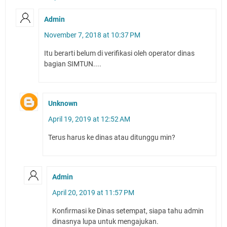
Admin
November 7, 2018 at 10:37 PM
Itu berarti belum di verifikasi oleh operator dinas
bagian SIMTUN....
Unknown
April 19, 2019 at 12:52 AM
Terus harus ke dinas atau ditunggu min?
Admin
April 20, 2019 at 11:57 PM
Konfirmasi ke Dinas setempat, siapa tahu admin
dinasnya lupa untuk mengajukan.