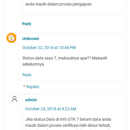
anda masih dalam proses pengajuan
Reply
Unknown
October 22, 2018 at 10:46 PM
Status data saya 7, maksudnya apa?? Makasih
sebelumnya
Reply
Replies
admin
October 24, 2018 at 8:22 AM
Jika status Data di Info GTK 7 berarti data anda
masih dalam proses verifikasi oleh dinas terkait,