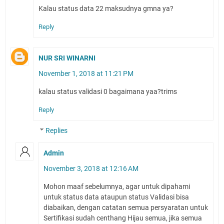
Kalau status data 22 maksudnya gmna ya?
Reply
NUR SRI WINARNI
November 1, 2018 at 11:21 PM
kalau status validasi 0 bagaimana yaa?trims
Reply
Replies
Admin
November 3, 2018 at 12:16 AM
Mohon maaf sebelumnya, agar untuk dipahami
untuk status data ataupun status Validasi bisa
diabaikan, dengan catatan semua persyaratan untuk
Sertifikasi sudah centhang Hijau semua, jika semua