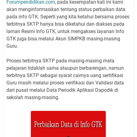
Forumpendidikan.com
, pada kesempatan kali ini kami
akan menginformasikan tentang status perbaikan data
pada info GTK. Seperti yang kita ketahui bersama proses
terbitnya SKTP hanya bisa diketahui dan diakses pada
laman Resmi Info GTK, untuk mengakses layanan Info
GTK juga bisa melalui Akun SIMPKB masing-masing
Guru.
Proses terbitnya SKTP pada masing-masing mata
pelajaran tidaklah sama ataupun berbarengan, namun
terbitnya SKTP sebagai syarat cairnya uang sertifikasi
Guru masih melalui proses verifikasi dan Validasi data
dari pusat melalui Data Periodik Aplikasi Dapodik di
sekolah masing-masing.