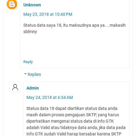
Unknown
May 23, 2018 at 10:40 PM
Status data saya 18, itu maksudnya apa ya....makasih
sblmny
Reply
Replies
Admin
May 24, 2018 at 6:34 AM
Status data 18 dapat diartikan status data anda
masih dalam proses pengajuan SKTP, yang harus
diperhatikan mengenai status data di info GTK
adalah Valid atau tidaknya data anda, jika data pada
Info GTK sudah Valid harap bersabar karena SKTP