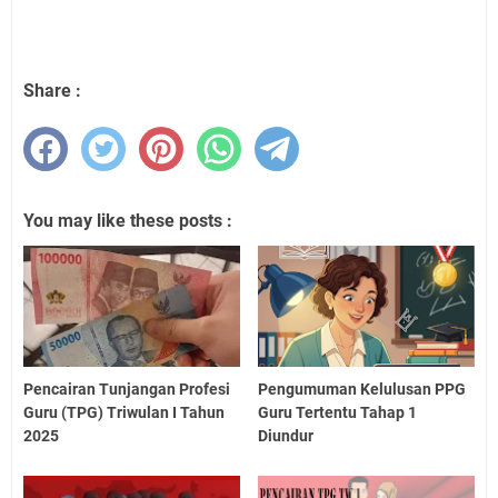
Share :
You may like these posts :
Pencairan Tunjangan Profesi
Pengumuman Kelulusan PPG
Guru (TPG) Triwulan I Tahun
Guru Tertentu Tahap 1
2025
Diundur