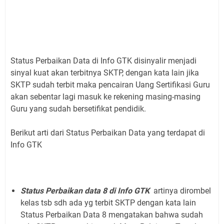
Status Perbaikan Data di Info GTK disinyalir menjadi
sinyal kuat akan terbitnya SKTP, dengan kata lain jika
SKTP sudah terbit maka pencairan Uang Sertifikasi Guru
akan sebentar lagi masuk ke rekening masing-masing
Guru yang sudah bersetifikat pendidik.
Berikut arti dari Status Perbaikan Data yang terdapat di
Info GTK
Status Perbaikan data 8 di Info GTK
artinya dirombel
kelas tsb sdh ada yg terbit SKTP dengan kata lain
Status Perbaikan Data 8 mengatakan bahwa sudah