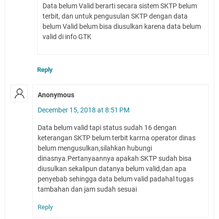
Data belum Valid berarti secara sistem SKTP belum
terbit, dan untuk pengusulan SKTP dengan data
belum Valid belum bisa diusulkan karena data belum
valid di info GTK
Reply
Anonymous
December 15, 2018 at 8:51 PM
Data belum valid tapi status sudah 16 dengan
keterangan SKTP belum terbit karrna operator dinas
belum mengusulkan,silahkan hubungi
dinasnya.Pertanyaannya apakah SKTP sudah bisa
diusulkan sekalipun datanya belum valid,dan apa
penyebab sehingga data belum valid padahal tugas
tambahan dan jam sudah sesuai
Reply