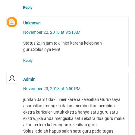
Reply
Unknown
November 22, 2018 at 9:51 AM
Status 2: jlh jam tdk linier karena kelebihan
guru.Solusinya Min!
Reply
Admin
November 23, 2018 at 6:50 PM
jumlah Jam tidak Linier karena kelebihan Guru?saya
asumsikan mungkin dalam memberikan pembina
ekstra kurikuler, untuk ekstra hanya satu guru satu
ekstra, jika anda mengisika satu ekstra dua guru maka
akan tertera keterangan kelebihan guru..
Solusi adalah hapus salah satu guru pada tugas