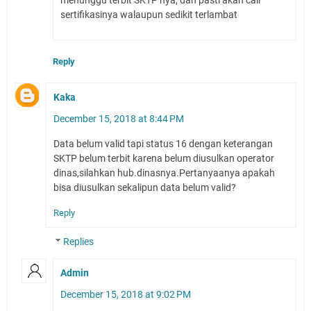
sertifikasinya walaupun sedikit terlambat
Reply
Kaka
December 15, 2018 at 8:44 PM
Data belum valid tapi status 16 dengan keterangan
SKTP belum terbit karena belum diusulkan operator
dinas,silahkan hub.dinasnya.Pertanyaanya apakah
bisa diusulkan sekalipun data belum valid?
Reply
Replies
Admin
December 15, 2018 at 9:02 PM