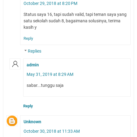
October 29, 2018 at 8:20 PM
Status saya 16, tapi sudah valid, tapi teman saya yang
satu sekolah sudah 8, bagaimana solusinya, terima
kasih y
Reply
Replies
admin
May 31, 2019 at 8:29 AM
sabar...tunggu saja
Reply
Unknown
October 30, 2018 at 11:33 AM