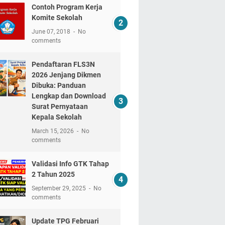
Contoh Program Kerja
Komite Sekolah
June 07, 2018
No
comments
Pendaftaran FLS3N
2026 Jenjang Dikmen
Dibuka: Panduan
Lengkap dan Download
Surat Pernyataan
Kepala Sekolah
March 15, 2026
No
comments
Validasi Info GTK Tahap
2 Tahun 2025
September 29, 2025
No
comments
Update TPG Februari