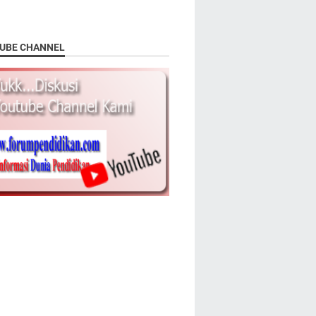
UBE CHANNEL