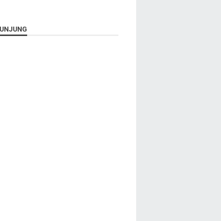
UNJUNG