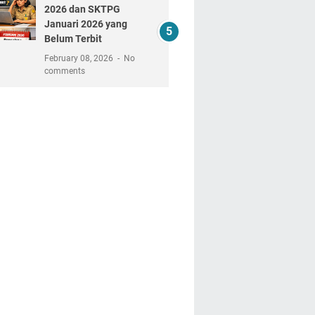
2026 dan SKTPG
Januari 2026 yang
Belum Terbit
February 08, 2026
No
comments