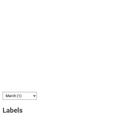
Labels