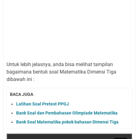
Untuk lebih jelasnya, anda bisa melihat tampilan
bagaimana bentuk soal Matematika Dimensi Tiga
dibawah ini :
BACA JUGA
Latihan Soal Pretest PPGJ
Bank Soal dan Pembahasan Olimpiade Matematika
Bank Soal Matematika pokok bahasan Dimensi Tiga