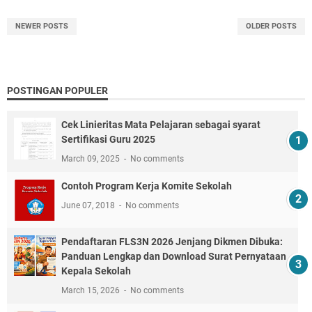
NEWER POSTS
OLDER POSTS
POSTINGAN POPULER
Cek Linieritas Mata Pelajaran sebagai syarat
Sertifikasi Guru 2025
March 09, 2025
No comments
Contoh Program Kerja Komite Sekolah
June 07, 2018
No comments
Pendaftaran FLS3N 2026 Jenjang Dikmen Dibuka:
Panduan Lengkap dan Download Surat Pernyataan
Kepala Sekolah
March 15, 2026
No comments