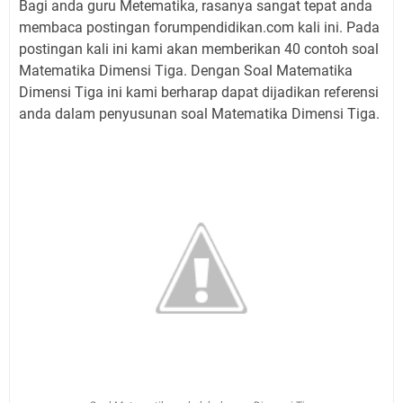
Bagi anda guru Metematika, rasanya sangat tepat anda
membaca postingan forumpendidikan.com kali ini. Pada
postingan kali ini kami akan memberikan 40 contoh soal
Matematika Dimensi Tiga. Dengan Soal Matematika
Dimensi Tiga ini kami berharap dapat dijadikan referensi
anda dalam penyusunan soal Matematika Dimensi Tiga.