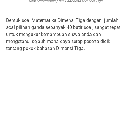
Soal Matematika pokok bahasan Dimensi Tiga
Bentuk soal Matematika Dimensi Tiga dengan jumlah
soal pilihan ganda sebanyak 40 butir soal, sangat tepat
untuk mengukur kemampuan siswa anda dan
mengetahui sejauh mana daya serap peserta didik
tentang pokok bahasan Dimensi Tiga.