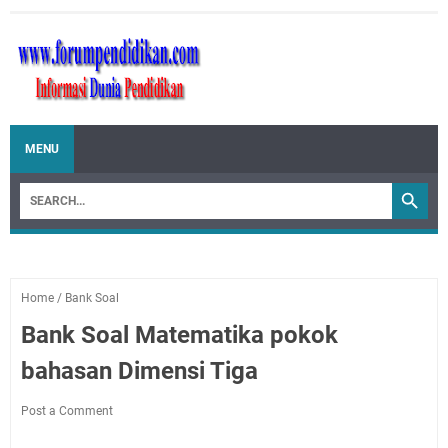
MENU
Home
/
Bank Soal
Bank Soal Matematika pokok
bahasan Dimensi Tiga
Post a Comment