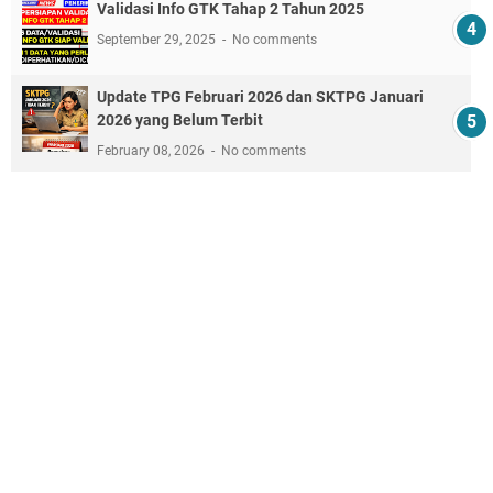
Validasi Info GTK Tahap 2 Tahun 2025
September 29, 2025
No comments
Update TPG Februari 2026 dan SKTPG Januari
2026 yang Belum Terbit
February 08, 2026
No comments