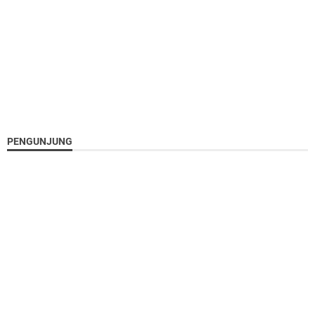
PENGUNJUNG