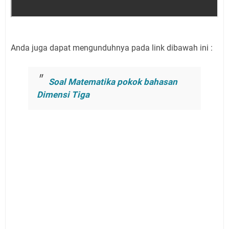
Anda juga dapat mengunduhnya pada link dibawah ini :
Soal Matematika pokok bahasan
Dimensi Tiga