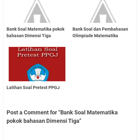
Bank Soal Matematika pokok
Bank Soal dan Pembahasan
bahasan Dimensi Tiga
Olimpiade Matematika
Latihan Soal Pretest PPGJ
Post a Comment for "Bank Soal Matematika
pokok bahasan Dimensi Tiga"