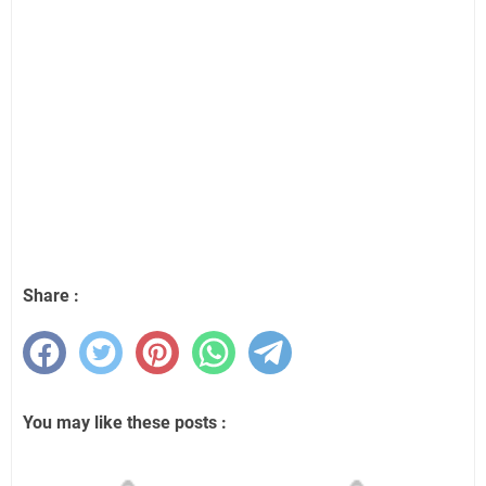
Share :
You may like these posts :