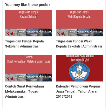
You may like these posts :
Tugas dan Fungsi Kepala
Tugas dan Fungsi Wakil
Sekolah | Administrasi
Kepala Sekolah | Administrasi
Contoh Surat Pernyataan
Kalender Pendidikan Propinsi
Melaksanakan Tugas |
Jawa Tengah, Tahun Ajaran
Administrasi
2017/2018