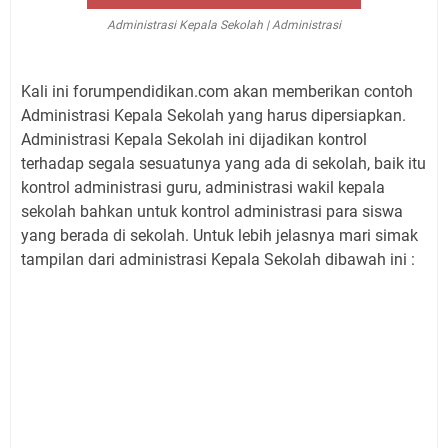
Administrasi Kepala Sekolah | Administrasi
Kali ini forumpendidikan.com akan memberikan contoh
Administrasi Kepala Sekolah yang harus dipersiapkan.
Administrasi Kepala Sekolah ini dijadikan kontrol
terhadap segala sesuatunya yang ada di sekolah, baik itu
kontrol administrasi guru, administrasi wakil kepala
sekolah bahkan untuk kontrol administrasi para siswa
yang berada di sekolah. Untuk lebih jelasnya mari simak
tampilan dari administrasi Kepala Sekolah dibawah ini :