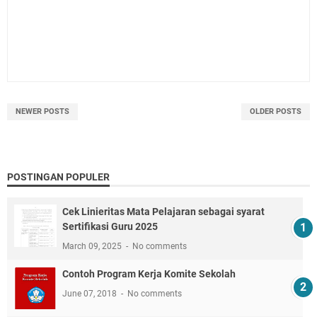
NEWER POSTS
OLDER POSTS
POSTINGAN POPULER
Cek Linieritas Mata Pelajaran sebagai syarat
Sertifikasi Guru 2025
March 09, 2025
No comments
Contoh Program Kerja Komite Sekolah
June 07, 2018
No comments