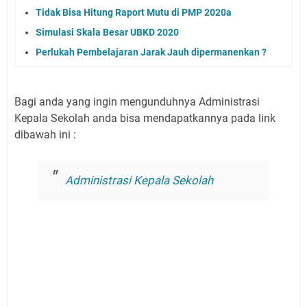
Tidak Bisa Hitung Raport Mutu di PMP 2020a
Simulasi Skala Besar UBKD 2020
Perlukah Pembelajaran Jarak Jauh dipermanenkan ?
Bagi anda yang ingin mengunduhnya Administrasi
Kepala Sekolah anda bisa mendapatkannya pada link
dibawah ini :
Administrasi Kepala Sekolah