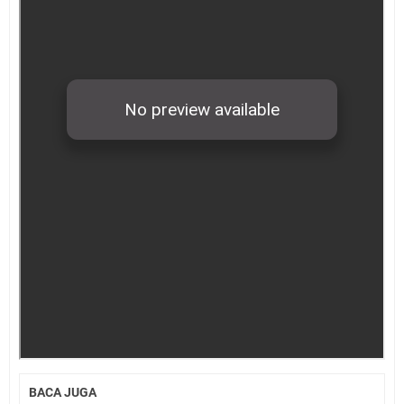
BACA JUGA