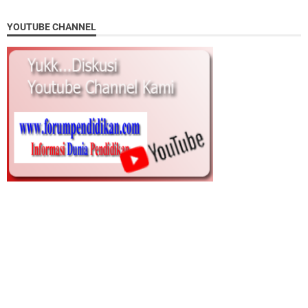
YOUTUBE CHANNEL