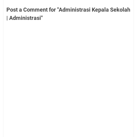
Post a Comment for "Administrasi Kepala Sekolah
| Administrasi"