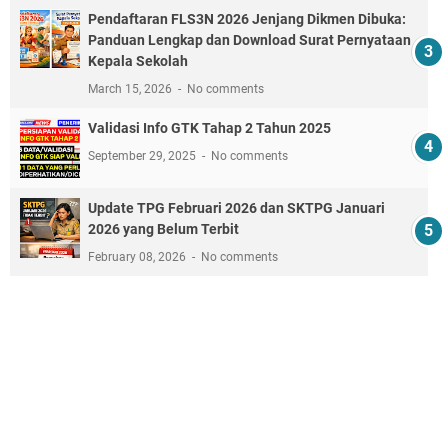
Pendaftaran FLS3N 2026 Jenjang Dikmen Dibuka:
Panduan Lengkap dan Download Surat Pernyataan
Kepala Sekolah
March 15, 2026
No comments
Validasi Info GTK Tahap 2 Tahun 2025
September 29, 2025
No comments
Update TPG Februari 2026 dan SKTPG Januari
2026 yang Belum Terbit
February 08, 2026
No comments