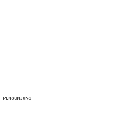
PENGUNJUNG