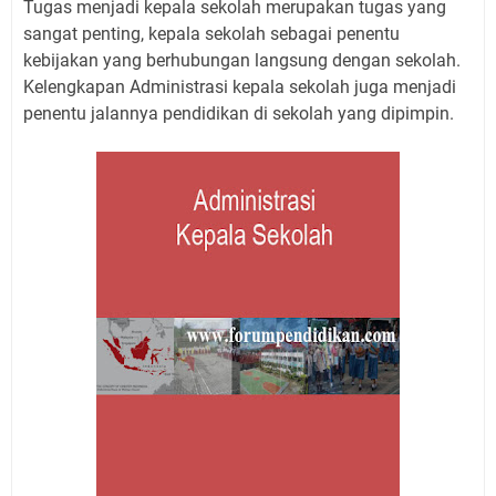
Tugas menjadi kepala sekolah merupakan tugas yang
sangat penting, kepala sekolah sebagai penentu
kebijakan yang berhubungan langsung dengan sekolah.
Kelengkapan Administrasi kepala sekolah juga menjadi
penentu jalannya pendidikan di sekolah yang dipimpin.