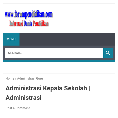
MENU
Home
/
Administrasi Guru
Administrasi Kepala Sekolah |
Administrasi
Post a Comment