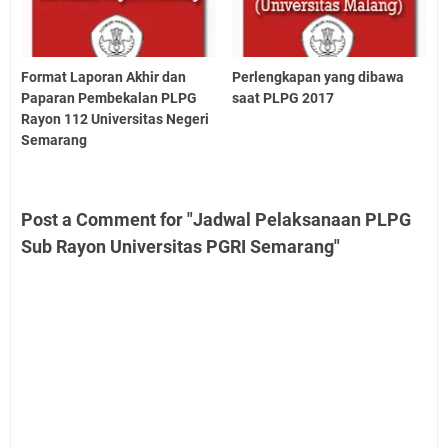
Format Laporan Akhir dan
Perlengkapan yang dibawa
Paparan Pembekalan PLPG
saat PLPG 2017
Rayon 112 Universitas Negeri
Semarang
Post a Comment for "Jadwal Pelaksanaan PLPG
Sub Rayon Universitas PGRI Semarang"