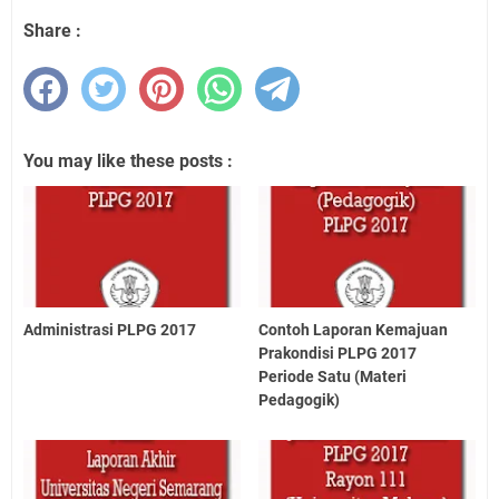
Share :
You may like these posts :
Administrasi PLPG 2017
Contoh Laporan Kemajuan
Prakondisi PLPG 2017
Periode Satu (Materi
Pedagogik)