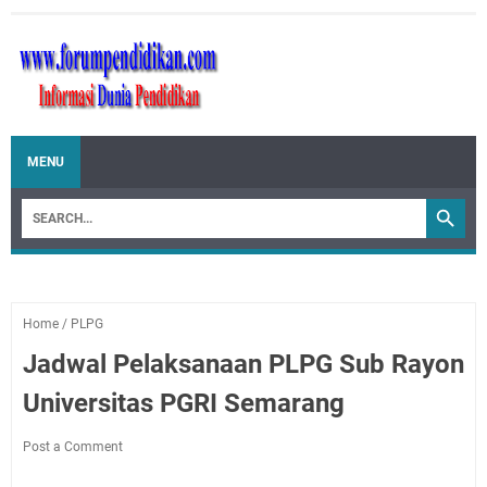
MENU
Home
/
PLPG
Jadwal Pelaksanaan PLPG Sub Rayon
Universitas PGRI Semarang
Post a Comment