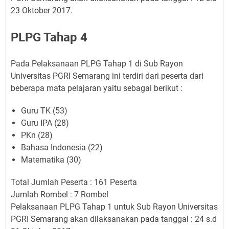
23 Oktober 2017.
PLPG Tahap 4
Pada Pelaksanaan PLPG Tahap 1 di Sub Rayon
Universitas PGRI Semarang ini terdiri dari peserta dari
beberapa mata pelajaran yaitu sebagai berikut :
Guru TK (53)
Guru IPA (28)
PKn (28)
Bahasa Indonesia (22)
Matematika (30)
Total Jumlah Peserta : 161 Peserta
Jumlah Rombel : 7 Rombel
Pelaksanaan PLPG Tahap 1 untuk Sub Rayon Universitas
PGRI Semarang akan dilaksanakan pada tanggal : 24 s.d