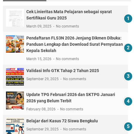
Cek Linieritas Mata Pelajaran sebagai syarat
Sertifikasi Guru 2025
March 09, 2025
No comments
Pendaftaran FLS3N 2026 Jenjang Dikmen Dibuka:
Panduan Lengkap dan Download Surat Pernyataan
Kepala Sekolah
March 15, 2026
No comments
Validasi Info GTK Tahap 2 Tahun 2025
September 29, 2025
No comments
Update TPG Februari 2026 dan SKTPG Januari
2026 yang Belum Terbit
February 08, 2026
No comments
Belajar dari Kasus 72 Siswa Bengkulu
September 29, 2025
No comments