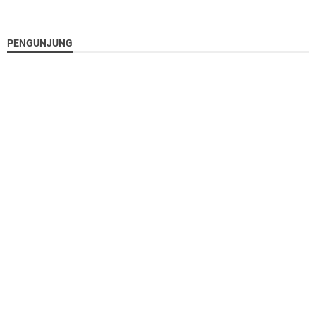
PENGUNJUNG