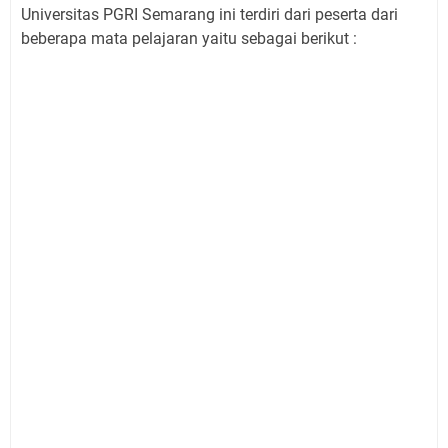
Universitas PGRI Semarang ini terdiri dari peserta dari
beberapa mata pelajaran yaitu sebagai berikut :