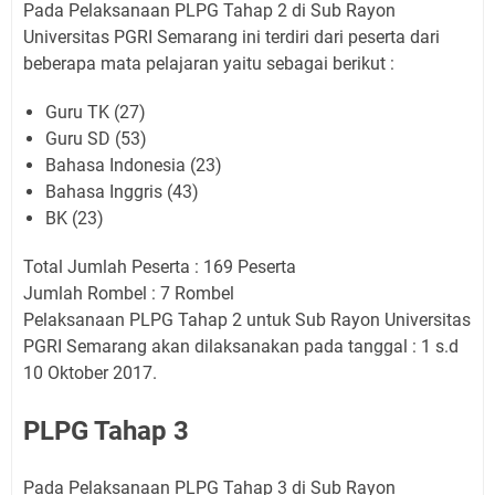
Pada Pelaksanaan PLPG Tahap 2 di Sub Rayon
Universitas PGRI Semarang ini terdiri dari peserta dari
beberapa mata pelajaran yaitu sebagai berikut :
Guru TK (27)
Guru SD (53)
Bahasa Indonesia (23)
Bahasa Inggris (43)
BK (23)
Total Jumlah Peserta : 169 Peserta
Jumlah Rombel : 7 Rombel
Pelaksanaan PLPG Tahap 2 untuk Sub Rayon Universitas
PGRI Semarang akan dilaksanakan pada tanggal : 1 s.d
10 Oktober 2017.
PLPG Tahap 3
Pada Pelaksanaan PLPG Tahap 3 di Sub Rayon