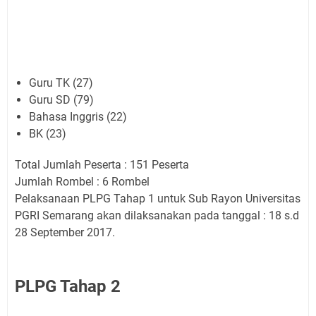
Guru TK (27)
Guru SD (79)
Bahasa Inggris (22)
BK (23)
Total Jumlah Peserta : 151 Peserta
Jumlah Rombel : 6 Rombel
Pelaksanaan PLPG Tahap 1 untuk Sub Rayon Universitas
PGRI Semarang akan dilaksanakan pada tanggal : 18 s.d
28 September 2017.
PLPG Tahap 2