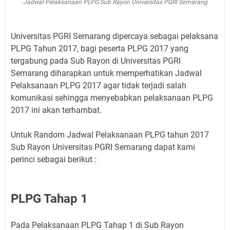
Jadwal Pelaksanaan PLPG Sub Rayon Universitas PGRI Semarang
Universitas PGRI Semarang dipercaya sebagai pelaksana
PLPG Tahun 2017, bagi peserta PLPG 2017 yang
tergabung pada Sub Rayon di Universitas PGRI
Semarang diharapkan untuk memperhatikan Jadwal
Pelaksanaan PLPG 2017 agar tidak terjadi salah
komunikasi sehingga menyebabkan pelaksanaan PLPG
2017 ini akan terhambat.
Untuk Random Jadwal Pelaksanaan PLPG tahun 2017
Sub Rayon Universitas PGRI Semarang dapat kami
perinci sebagai berikut :
PLPG Tahap 1
Pada Pelaksanaan PLPG Tahap 1 di Sub Rayon