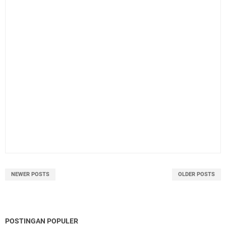
NEWER POSTS
OLDER POSTS
POSTINGAN POPULER