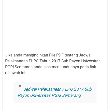
Jika anda menginginkan File PDF tentang Jadwal
Pelaksanaan PLPG Tahun 2017 Sub Rayon Universitas
PGRI Semarang anda bisa mengunduhnya pada link
dibawah ini :
Jadwal Pelaksanaan PLPG 2017 Sub
Rayon Universitas PGRI Semarang