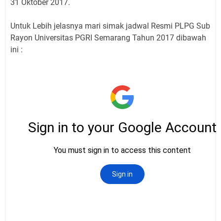
31 Oktober 2017.
Untuk Lebih jelasnya mari simak jadwal Resmi PLPG Sub
Rayon Universitas PGRI Semarang Tahun 2017 dibawah
ini :