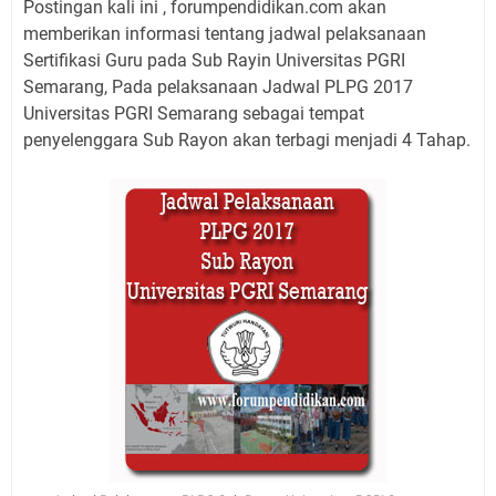
Postingan kali ini , forumpendidikan.com akan
memberikan informasi tentang jadwal pelaksanaan
Sertifikasi Guru pada Sub Rayin Universitas PGRI
Semarang, Pada pelaksanaan Jadwal PLPG 2017
Universitas PGRI Semarang sebagai tempat
penyelenggara Sub Rayon akan terbagi menjadi 4 Tahap.