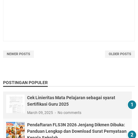
NEWER POSTS
OLDER POSTS
POSTINGAN POPULER
Cek Linieritas Mata Pelajaran sebagai syarat
Sertifikasi Guru 2025
March 09, 2025
No comments
Pendaftaran FLS3N 2026 Jenjang Dikmen Dibuka:
Panduan Lengkap dan Download Surat Pernyataan
Kepala Sekolah