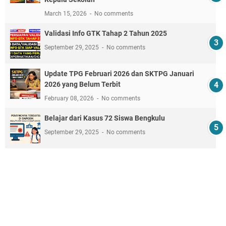
March 15, 2026
No comments
Validasi Info GTK Tahap 2 Tahun 2025
September 29, 2025
No comments
Update TPG Februari 2026 dan SKTPG Januari
2026 yang Belum Terbit
February 08, 2026
No comments
Belajar dari Kasus 72 Siswa Bengkulu
September 29, 2025
No comments