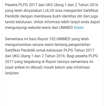
Peserta PLPG 2017 dan UKG Ulang 1 dan 2 Tahun 2016
yang telah dinyatakan LULUS bisa mengambil Sertifikat
Pendidik dengan membawa bukti identitas diri dan juga
tanda kelulusan. Untuk informasi lebih lanjut anda dapat
mengunjungi website resmi dari UNIMED
Disini
.
Sementara ini baru Rayon 102-UNIMED yang telah
mengumumkan secara resmi tentang pengambilan
Sertifikat Pendidik untuk kelulusan PLPG Tahun 2017
dan UKG Ulang 1 dan 2 Tahun 2016. Bagi peserta PLPG
2017 yang tergabung di Rayon lainnya sementara ini
(saat artikel ini dibuat) masih belum ada informasi
lanjutan.