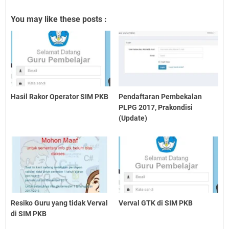
You may like these posts :
Hasil Rakor Operator SIM PKB
Pendaftaran Pembekalan
PLPG 2017, Prakondisi
(Update)
Resiko Guru yang tidak Verval
Verval GTK di SIM PKB
di SIM PKB