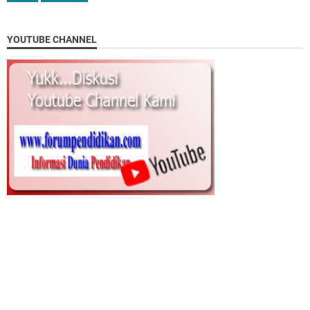
YOUTUBE CHANNEL