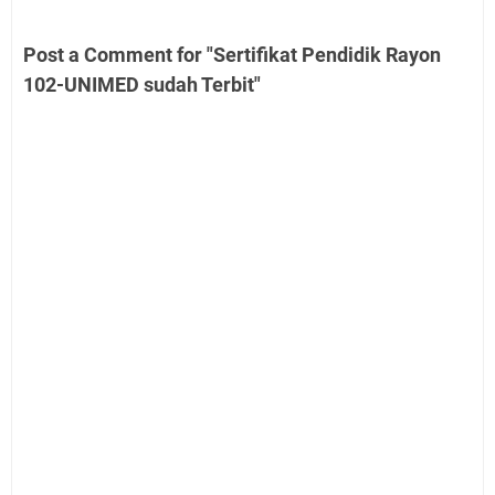
Post a Comment for "Sertifikat Pendidik Rayon
102-UNIMED sudah Terbit"