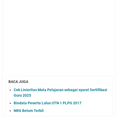
BACA JUGA
Cek Linieritas Mata Pelajaran sebagai syarat Sertifikasi
Guru 2025
Biodata Peserta Lulus UTN 1 PLPG 2017
NRG Belum Terbit