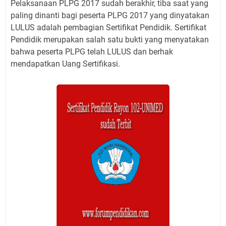
Pelaksanaan PLPG 2017 sudah berakhir, tiba saat yang
paling dinanti bagi peserta PLPG 2017 yang dinyatakan
LULUS adalah pembagian Sertifikat Pendidik. Sertifikat
Pendidik merupakan salah satu bukti yang menyatakan
bahwa peserta PLPG telah LULUS dan berhak
mendapatkan Uang Sertifikasi.