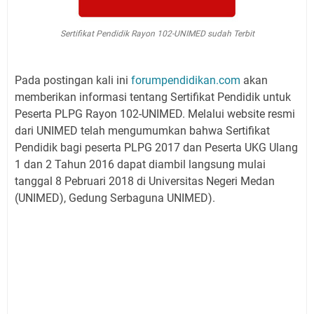
Sertifikat Pendidik Rayon 102-UNIMED sudah Terbit
Pada postingan kali ini
forumpendidikan.com
akan
memberikan informasi tentang Sertifikat Pendidik untuk
Peserta PLPG Rayon 102-UNIMED. Melalui website resmi
dari UNIMED telah mengumumkan bahwa Sertifikat
Pendidik bagi peserta PLPG 2017 dan Peserta UKG Ulang
1 dan 2 Tahun 2016 dapat diambil langsung mulai
tanggal 8 Pebruari 2018 di Universitas Negeri Medan
(UNIMED), Gedung Serbaguna UNIMED).