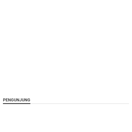
PENGUNJUNG