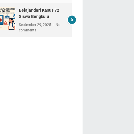
Belajar dari Kasus 72
Siswa Bengkulu
September 29, 2025
No
comments