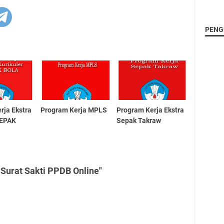
PENG
rja Ekstra
Program Kerja MPLS
Program Kerja Ekstra
SEPAK
Sepak Takraw
Surat Sakti PPDB Online"