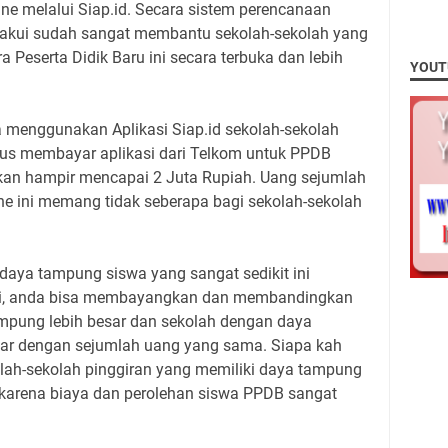
ine melalui Siap.id. Secara sistem perencanaan
kui sudah sangat membantu sekolah-sekolah yang
 Peserta Didik Baru ini secara terbuka dan lebih
YOUT
 menggunakan Aplikasi Siap.id sekolah-sekolah
us membayar aplikasi dari Telkom untuk PPDB
rakan hampir mencapai 2 Juta Rupiah. Uang sejumlah
ne ini memang tidak seberapa bagi sekolah-sekolah
daya tampung siswa yang sangat sedikit ini
iri, anda bisa membayangkan dan membandingkan
mpung lebih besar dan sekolah dengan daya
ar dengan sejumlah uang yang sama. Siapa kah
kolah-sekolah pinggiran yang memiliki daya tampung
n karena biaya dan perolehan siswa PPDB sangat