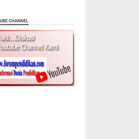
UBE CHANNEL