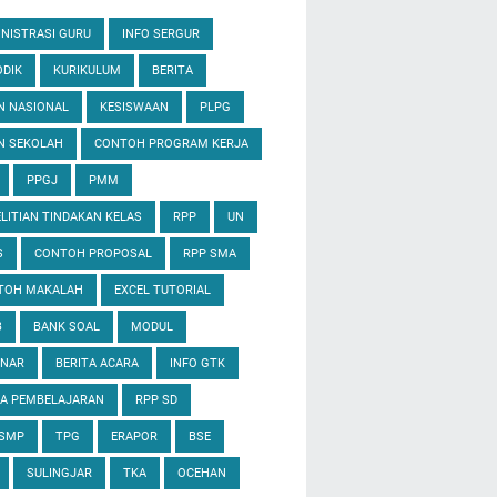
NISTRASI GURU
INFO SERGUR
DIK
KURIKULUM
BERITA
N NASIONAL
KESISWAAN
PLPG
N SEKOLAH
CONTOH PROGRAM KERJA
PPGJ
PMM
LITIAN TINDAKAN KELAS
RPP
UN
S
CONTOH PROPOSAL
RPP SMA
TOH MAKALAH
EXCEL TUTORIAL
B
BANK SOAL
MODUL
INAR
BERITA ACARA
INFO GTK
IA PEMBELAJARAN
RPP SD
 SMP
TPG
ERAPOR
BSE
SULINGJAR
TKA
OCEHAN