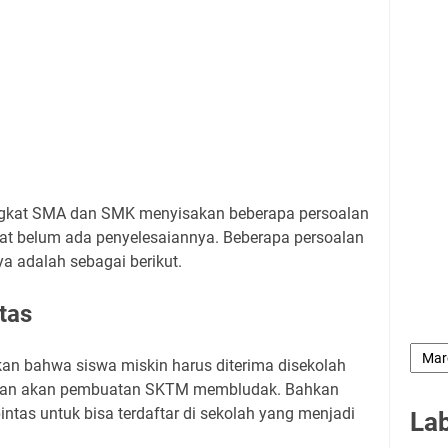
ngkat SMA dan SMK menyisakan beberapa persoalan
uat belum ada penyelesaiannya. Beberapa persoalan
a adalah sebagai berikut.
tas
n bahwa siswa miskin harus diterima disekolah
taan akan pembuatan SKTM membludak. Bahkan
intas untuk bisa terdaftar di sekolah yang menjadi
La