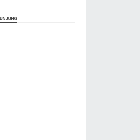
UNJUNG