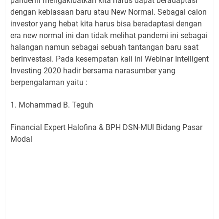
pandemi mengakibatkan kita harus dapat beradaptasi
dengan kebiasaan baru atau New Normal. Sebagai calon
investor yang hebat kita harus bisa beradaptasi dengan
era new normal ini dan tidak melihat pandemi ini sebagai
halangan namun sebagai sebuah tantangan baru saat
berinvestasi. Pada kesempatan kali ini Webinar Intelligent
Investing 2020 hadir bersama narasumber yang
berpengalaman yaitu :
1. Mohammad B. Teguh
Financial Expert Halofina & BPH DSN-MUI Bidang Pasar
Modal