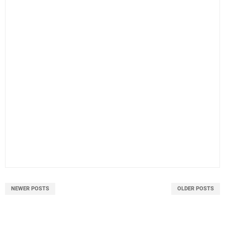
NEWER POSTS
OLDER POSTS