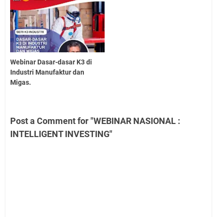
Webinar Dasar-dasar K3 di
Industri Manufaktur dan
Migas.
Post a Comment for "WEBINAR NASIONAL :
INTELLIGENT INVESTING"