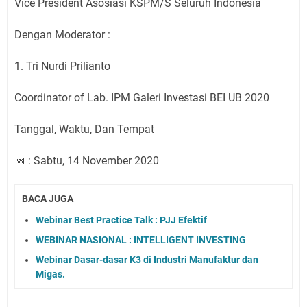
Vice President Asosiasi KSPM/S Seluruh Indonesia
Dengan Moderator :
1. Tri Nurdi Prilianto
Coordinator of Lab. IPM Galeri Investasi BEI UB 2020
Tanggal, Waktu, Dan Tempat
📅 : Sabtu, 14 November 2020
BACA JUGA
Webinar Best Practice Talk : PJJ Efektif
WEBINAR NASIONAL : INTELLIGENT INVESTING
Webinar Dasar-dasar K3 di Industri Manufaktur dan
Migas.