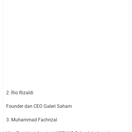
2. Rio Rizaldi
Founder dan CEO Galeri Saham
3. Muhammad Fachrizal