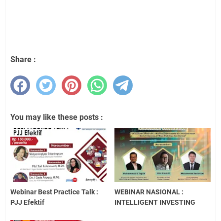
Share :
You may like these posts :
Webinar Best Practice Talk :
WEBINAR NASIONAL :
PJJ Efektif
INTELLIGENT INVESTING