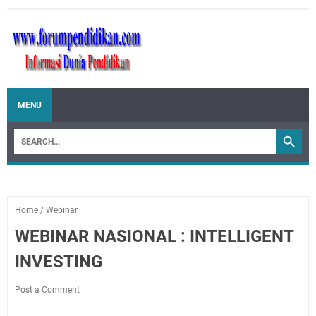
MENU
Home
/
Webinar
WEBINAR NASIONAL : INTELLIGENT
INVESTING
Post a Comment