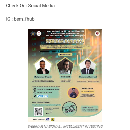
Check Our Social Media :
IG : bem_fhub
WEBINAR NASIONAL : INTELLIGENT INVESTING