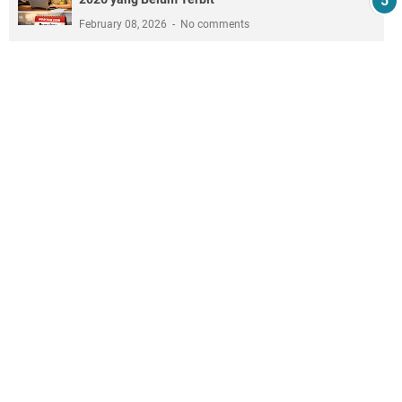
February 08, 2026
No comments