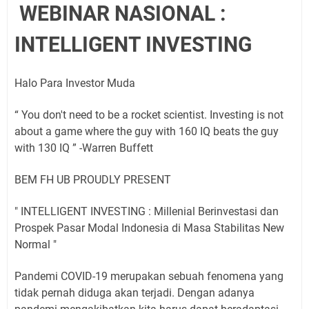
WEBINAR NASIONAL :
INTELLIGENT INVESTING
Halo Para Investor Muda
“ You don't need to be a rocket scientist. Investing is not
about a game where the guy with 160 IQ beats the guy
with 130 IQ ” -Warren Buffett
BEM FH UB PROUDLY PRESENT
" INTELLIGENT INVESTING : Millenial Berinvestasi dan
Prospek Pasar Modal Indonesia di Masa Stabilitas New
Normal "
Pandemi COVID-19 merupakan sebuah fenomena yang
tidak pernah diduga akan terjadi. Dengan adanya