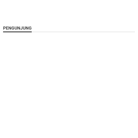
PENGUNJUNG