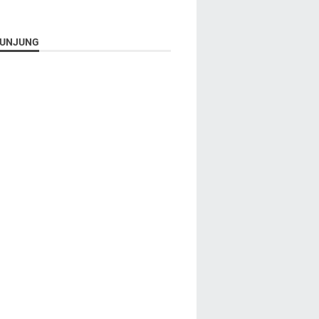
UNJUNG