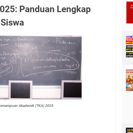
2025: Panduan Lengkap
 Siswa
Kemampuan Akademik (TKA) 2025