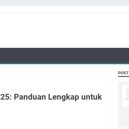
POST
025: Panduan Lengkap untuk