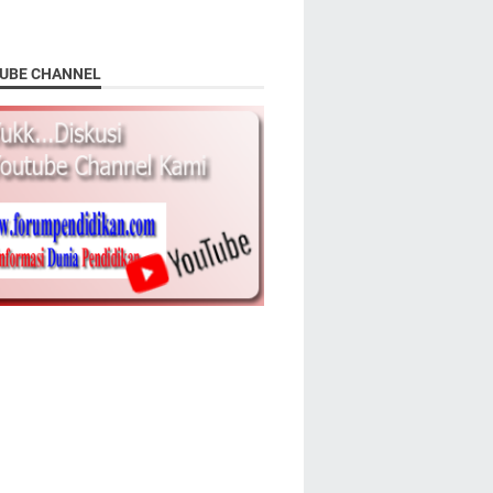
UBE CHANNEL