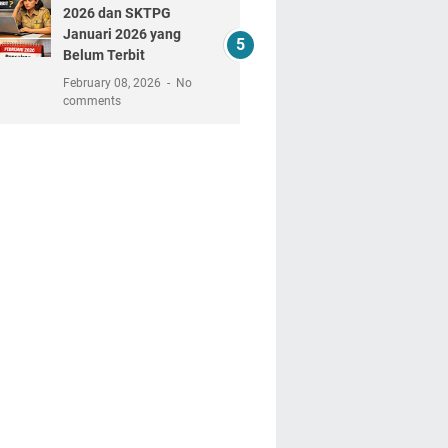
2026 dan SKTPG
Januari 2026 yang
Belum Terbit
February 08, 2026
No
comments