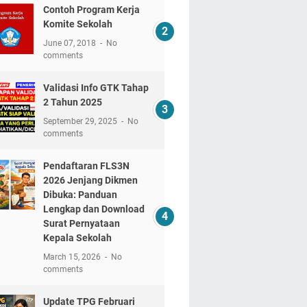
Contoh Program Kerja
Komite Sekolah
June 07, 2018
No
comments
Validasi Info GTK Tahap
2 Tahun 2025
September 29, 2025
No
comments
Pendaftaran FLS3N
2026 Jenjang Dikmen
Dibuka: Panduan
Lengkap dan Download
Surat Pernyataan
Kepala Sekolah
March 15, 2026
No
comments
Update TPG Februari