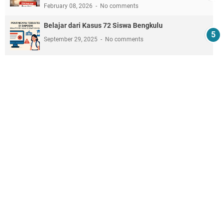
February 08, 2026
No comments
Belajar dari Kasus 72 Siswa Bengkulu
September 29, 2025
No comments