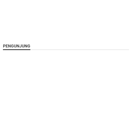
PENGUNJUNG