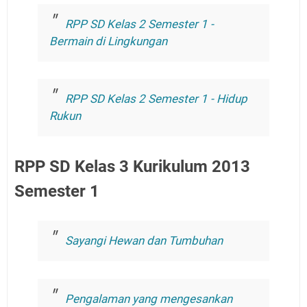
RPP SD Kelas 2 Semester 1 -
Bermain di Lingkungan
RPP SD Kelas 2 Semester 1 - Hidup
Rukun
RPP SD Kelas 3 Kurikulum 2013
Semester 1
Sayangi Hewan dan Tumbuhan
Pengalaman yang mengesankan