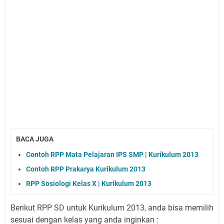
BACA JUGA
Contoh RPP Mata Pelajaran IPS SMP | Kurikulum 2013
Contoh RPP Prakarya Kurikulum 2013
RPP Sosiologi Kelas X | Kurikulum 2013
Berikut RPP SD untuk Kurikulum 2013, anda bisa memilih
sesuai dengan kelas yang anda inginkan :