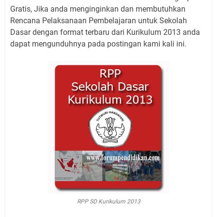
Gratis, Jika anda menginginkan dan membutuhkan
Rencana Pelaksanaan Pembelajaran untuk Sekolah
Dasar dengan format terbaru dari Kurikulum 2013 anda
dapat mengunduhnya pada postingan kami kali ini.
RPP SD Kurikulum 2013