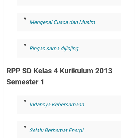
Mengenal Cuaca dan Musim
Ringan sama dijinjing
RPP SD Kelas 4 Kurikulum 2013
Semester 1
Indahnya Kebersamaan
Selalu Berhemat Energi