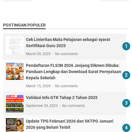
POSTINGAN POPULER
Cek Linieritas Mata Pelajaran sebagai syarat
Sertifikasi Guru 2025
March 09, 2025
No comments
Pendaftaran FLS3N 2026 Jenjang Dikmen Dibuka:
Panduan Lengkap dan Download Surat Pernyataan
Kepala Sekolah
March 15, 2026
No comments
Validasi Info GTK Tahap 2 Tahun 2025
September 29, 2025
No comments
Update TPG Februari 2026 dan SKTPG Januari
2026 yang Belum Terbit