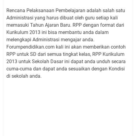
Rencana Pelaksanaan Pembelajaran adalah salah satu
Administrasi yang harus dibuat oleh guru setiap kali
memasuki Tahun Ajaran Baru. RPP dengan format dari
Kurikulum 2013 ini bisa membantu anda dalam
melengkapi Administrasi mengajar anda.
Forumpendidikan.com kali ini akan memberikan contoh
RPP untuk SD dari semua tingkat kelas, RPP Kurikulum
2013 untuk Sekolah Dasar ini dapat anda unduh secara
cuma-cuma dan dapat anda sesuaikan dengan Kondisi
di sekolah anda.