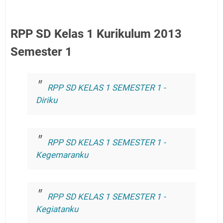
RPP SD Kelas 1 Kurikulum 2013
Semester 1
RPP SD KELAS 1 SEMESTER 1 -
Diriku
RPP SD KELAS 1 SEMESTER 1 -
Kegemaranku
RPP SD KELAS 1 SEMESTER 1 -
Kegiatanku