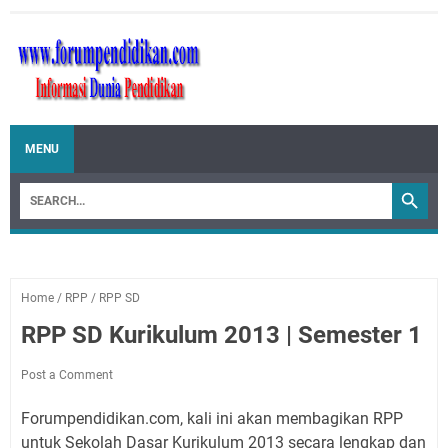
MENU
Home
/
RPP
/
RPP SD
RPP SD Kurikulum 2013 | Semester 1
Post a Comment
Forumpendidikan.com, kali ini akan membagikan RPP
untuk Sekolah Dasar Kurikulum 2013 secara lengkap dan