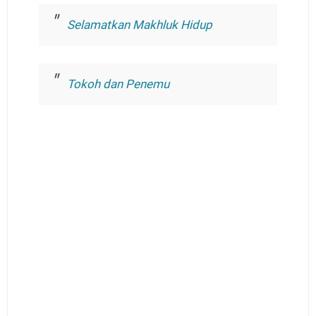
Selamatkan Makhluk Hidup
Tokoh dan Penemu