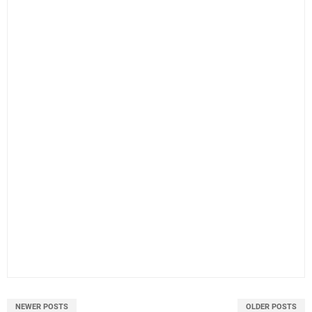
NEWER POSTS
OLDER POSTS