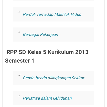
Perduli Terhadap Makhluk Hidup
Berbagai Pekerjaan
RPP SD Kelas 5 Kurikulum 2013
Semester 1
Benda-benda dilingkungan Sekitar
Peristiwa dalam kehidupan