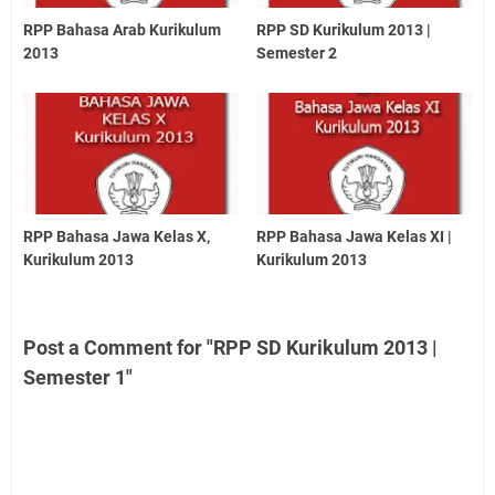
RPP Bahasa Arab Kurikulum
RPP SD Kurikulum 2013 |
2013
Semester 2
RPP Bahasa Jawa Kelas X,
RPP Bahasa Jawa Kelas XI |
Kurikulum 2013
Kurikulum 2013
Post a Comment for "RPP SD Kurikulum 2013 |
Semester 1"