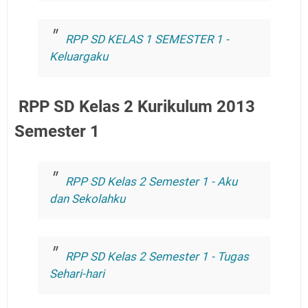
RPP SD KELAS 1 SEMESTER 1 -
Keluargaku
RPP SD Kelas 2 Kurikulum 2013
Semester 1
RPP SD Kelas 2 Semester 1 - Aku
dan Sekolahku
RPP SD Kelas 2 Semester 1 - Tugas
Sehari-hari