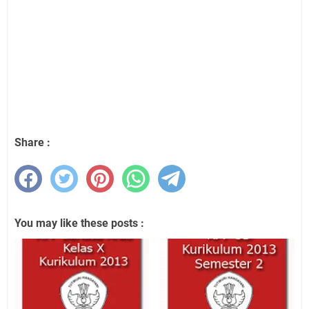
Share :
You may like these posts :