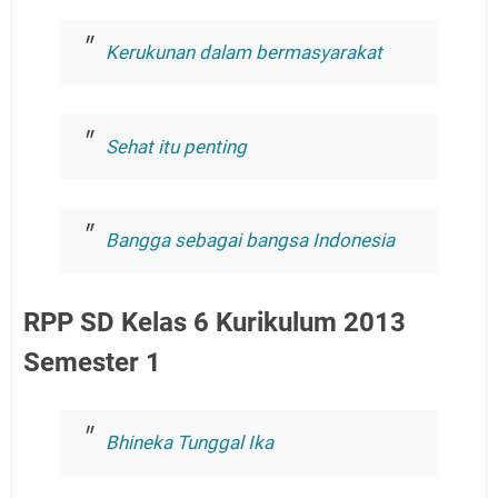
Kerukunan dalam bermasyarakat
Sehat itu penting
Bangga sebagai bangsa Indonesia
RPP SD Kelas 6 Kurikulum 2013
Semester 1
Bhineka Tunggal Ika