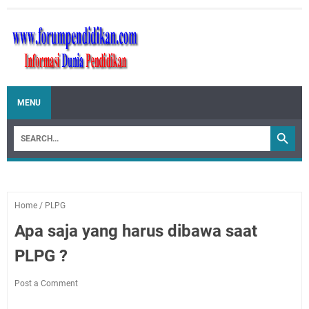
MENU
Home
/
PLPG
Apa saja yang harus dibawa saat
PLPG ?
Post a Comment