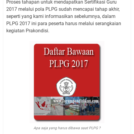
Proses tahapan untuk mendapatkan Sertifikasi Guru
2017 melalui pola PLPG sudah mencapai tahap akhir,
seperti yang kami informasikan sebelumnya, dalam
PLPG 2017 ini para peserta harus melalui serangkaian
kegiatan Prakondisi.
Apa saja yang harus dibawa saat PLPG ?