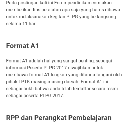
Pada postingan kali ini Forumpendidikan.com akan
memberikan tips peralatan apa saja yang harus dibawa
untuk melaksanakan kegitan PLPG yang berlangsung
selama 11 hari.
Format A1
Format A1 adalah hal yang sangat penting, sebagai
informasi Peserta PLPG 2017 diwajibkan untuk
membawa format A1 lengkap yang ditanda tangani oleh
pihak LPTK masing-masing daerah. Format A1 ini
sebagai bukti bahwa anda telah terdaftar secara resmi
sebagai peserta PLPG 2017.
RPP dan Perangkat Pembelajaran