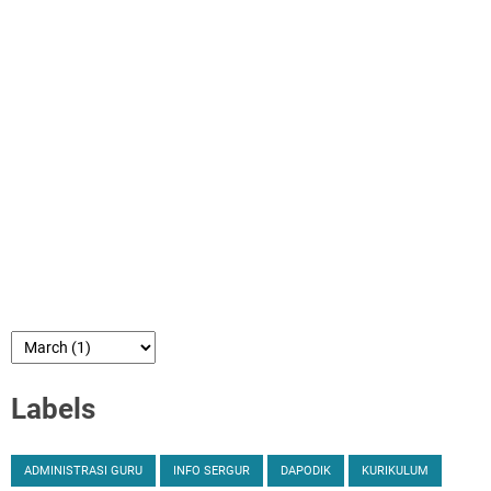
Labels
ADMINISTRASI GURU
INFO SERGUR
DAPODIK
KURIKULUM