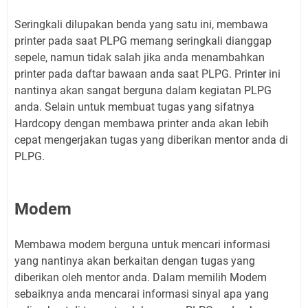
Seringkali dilupakan benda yang satu ini, membawa
printer pada saat PLPG memang seringkali dianggap
sepele, namun tidak salah jika anda menambahkan
printer pada daftar bawaan anda saat PLPG. Printer ini
nantinya akan sangat berguna dalam kegiatan PLPG
anda. Selain untuk membuat tugas yang sifatnya
Hardcopy dengan membawa printer anda akan lebih
cepat mengerjakan tugas yang diberikan mentor anda di
PLPG.
Modem
Membawa modem berguna untuk mencari informasi
yang nantinya akan berkaitan dengan tugas yang
diberikan oleh mentor anda. Dalam memilih Modem
sebaiknya anda mencarai informasi sinyal apa yang