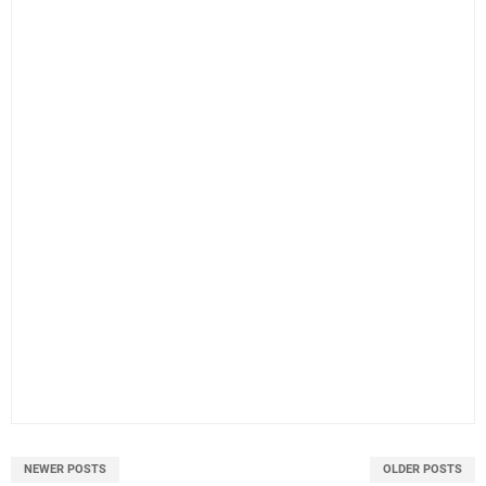
NEWER POSTS
OLDER POSTS