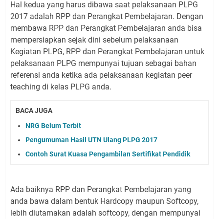
Hal kedua yang harus dibawa saat pelaksanaan PLPG
2017 adalah RPP dan Perangkat Pembelajaran. Dengan
membawa RPP dan Perangkat Pembelajaran anda bisa
mempersiapkan sejak dini sebelum pelaksanaan
Kegiatan PLPG, RPP dan Perangkat Pembelajaran untuk
pelaksanaan PLPG mempunyai tujuan sebagai bahan
referensi anda ketika ada pelaksanaan kegiatan peer
teaching di kelas PLPG anda.
BACA JUGA
NRG Belum Terbit
Pengumuman Hasil UTN Ulang PLPG 2017
Contoh Surat Kuasa Pengambilan Sertifikat Pendidik
Ada baiknya RPP dan Perangkat Pembelajaran yang
anda bawa dalam bentuk Hardcopy maupun Softcopy,
lebih diutamakan adalah softcopy, dengan mempunyai