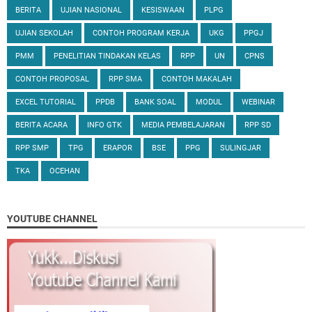
BERITA
UJIAN NASIONAL
KESISWAAN
PLPG
UJIAN SEKOLAH
CONTOH PROGRAM KERJA
UKG
PPGJ
PMM
PENELITIAN TINDAKAN KELAS
RPP
UN
CPNS
CONTOH PROPOSAL
RPP SMA
CONTOH MAKALAH
EXCEL TUTORIAL
PPDB
BANK SOAL
MODUL
WEBINAR
BERITA ACARA
INFO GTK
MEDIA PEMBELAJARAN
RPP SD
RPP SMP
TPG
ERAPOR
BSE
PPG
SULINGJAR
TKA
OCEHAN
YOUTUBE CHANNEL