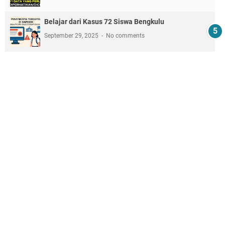
Belajar dari Kasus 72 Siswa Bengkulu
September 29, 2025
No comments