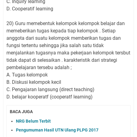
C. Inquiry learning
D. Cooperatif learning
20) Guru memebentuk kelompok kelompok belajar dan
memeberikan tugas kepada tiap kelompok . Setiap
anggota dari suatu kelompok memberikan tugas dan
fungsi tertentu sehingga jika salah satu tidak
menjalankan tugasnya maka pekerjaan kelompok tersbut
tidak dapat di selesaikan . karakteristik dari strategi
pembelajaran tersebu adalah ;
A. Tugas kelompok
B. Diskusi kelompok kecil
C. Pengajaran langsung (direct teaching)
D. belajar kooperatf (cooperatf learning)
BACA JUGA
NRG Belum Terbit
Pengumuman Hasil UTN Ulang PLPG 2017