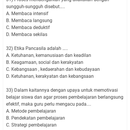
sungguh-sungguh disebut…..
A. Membaca intensif
B. Membaca langsung
C. Membaca deduktif
D. Membaca sekilas
32) Etika Pancasila adalah …..
A. Ketuhanan, kemanusiaan dan keadilan
B. Keagamaan, social dan kerakyatan
C. Kebangsaan , kedaerahan dan kebudayaan
D. Ketuhanan, kerakyatan dan kebangsaan
33) Dalam kaitannya dengan upaya untuk memotivasi
belajar siswa dan agar proses pembelajaran berlangsung
efektif, maka guru perlu mengacu pada....
A. Metode pembelajaran
B. Pendekatan pembelajaran
C. Strategi pembelajaran