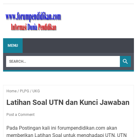
MENU
Home
/
PLPG
/
UKG
Latihan Soal UTN dan Kunci Jawaban
Post a Comment
Pada Postingan kali ini forumpendidikan.com akan
memberikan Latihan Soal untuk menghadapi UTN. UTN