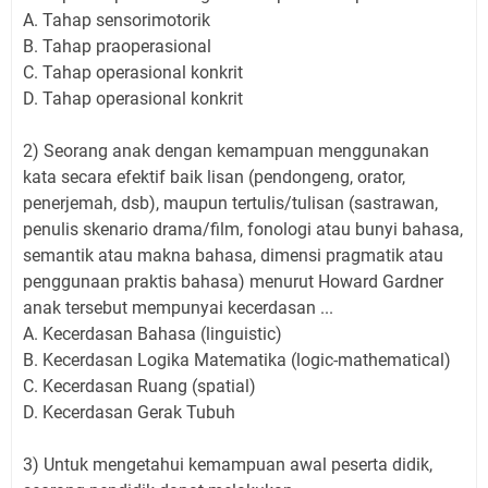
A. Tahap sensorimotorik
B. Tahap praoperasional
C. Tahap operasional konkrit
D. Tahap operasional konkrit
2) Seorang anak dengan kemampuan menggunakan
kata secara efektif baik lisan (pendongeng, orator,
penerjemah, dsb), maupun tertulis/tulisan (sastrawan,
penulis skenario drama/film, fonologi atau bunyi bahasa,
semantik atau makna bahasa, dimensi pragmatik atau
penggunaan praktis bahasa) menurut Howard Gardner
anak tersebut mempunyai kecerdasan ...
A. Kecerdasan Bahasa (linguistic)
B. Kecerdasan Logika Matematika (logic-mathematical)
C. Kecerdasan Ruang (spatial)
D. Kecerdasan Gerak Tubuh
3) Untuk mengetahui kemampuan awal peserta didik,