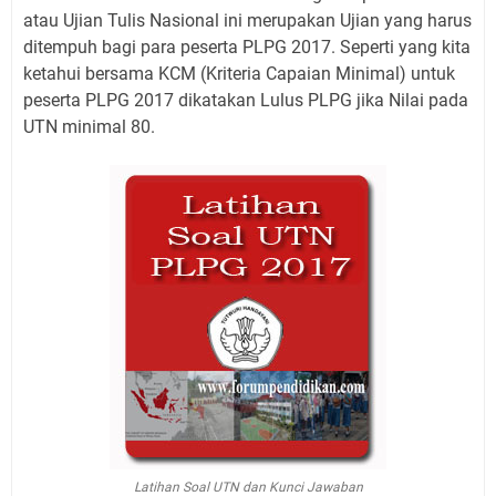
atau Ujian Tulis Nasional ini merupakan Ujian yang harus
ditempuh bagi para peserta PLPG 2017. Seperti yang kita
ketahui bersama KCM (Kriteria Capaian Minimal) untuk
peserta PLPG 2017 dikatakan Lulus PLPG jika Nilai pada
UTN minimal 80.
Latihan Soal UTN dan Kunci Jawaban