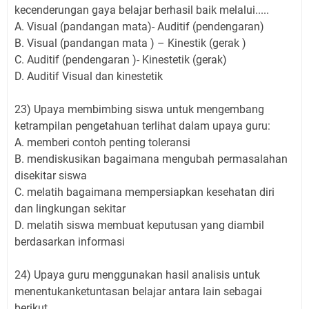
kecenderungan gaya belajar berhasil baik melalui.....
A. Visual (pandangan mata)- Auditif (pendengaran)
B. Visual (pandangan mata ) – Kinestik (gerak )
C. Auditif (pendengaran )- Kinestetik (gerak)
D. Auditif Visual dan kinestetik
23) Upaya membimbing siswa untuk mengembang
ketrampilan pengetahuan terlihat dalam upaya guru:
A. memberi contoh penting toleransi
B. mendiskusikan bagaimana mengubah permasalahan
disekitar siswa
C. melatih bagaimana mempersiapkan kesehatan diri
dan lingkungan sekitar
D. melatih siswa membuat keputusan yang diambil
berdasarkan informasi
24) Upaya guru menggunakan hasil analisis untuk
menentukanketuntasan belajar antara lain sebagai
berikut ………