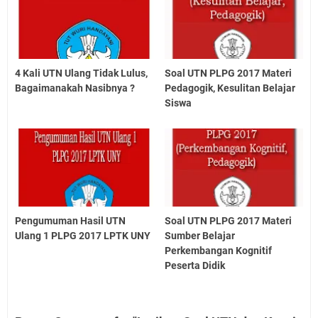
4 Kali UTN Ulang Tidak Lulus,
Soal UTN PLPG 2017 Materi
Bagaimanakah Nasibnya ?
Pedagogik, Kesulitan Belajar
Siswa
Pengumuman Hasil UTN
Soal UTN PLPG 2017 Materi
Ulang 1 PLPG 2017 LPTK UNY
Sumber Belajar
Perkembangan Kognitif
Peserta Didik