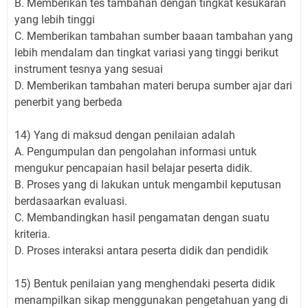
B. Memberikan tes tambahan dengan tingkat kesukaran
yang lebih tinggi
C. Memberikan tambahan sumber baaan tambahan yang
lebih mendalam dan tingkat variasi yang tinggi berikut
instrument tesnya yang sesuai
D. Memberikan tambahan materi berupa sumber ajar dari
penerbit yang berbeda
14) Yang di maksud dengan penilaian adalah
A. Pengumpulan dan pengolahan informasi untuk
mengukur pencapaian hasil belajar peserta didik.
B. Proses yang di lakukan untuk mengambil keputusan
berdasaarkan evaluasi.
C. Membandingkan hasil pengamatan dengan suatu
kriteria.
D. Proses interaksi antara peserta didik dan pendidik
15) Bentuk penilaian yang menghendaki peserta didik
menampilkan sikap menggunakan pengetahuan yang di