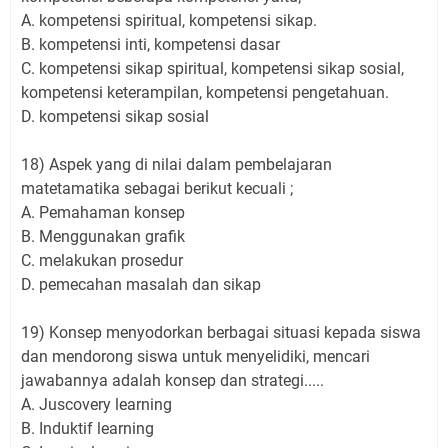
A. kompetensi spiritual, kompetensi sikap.
B. kompetensi inti, kompetensi dasar
C. kompetensi sikap spiritual, kompetensi sikap sosial,
kompetensi keterampilan, kompetensi pengetahuan.
D. kompetensi sikap sosial
18) Aspek yang di nilai dalam pembelajaran
matetamatika sebagai berikut kecuali ;
A. Pemahaman konsep
B. Menggunakan grafik
C. melakukan prosedur
D. pemecahan masalah dan sikap
19) Konsep menyodorkan berbagai situasi kepada siswa
dan mendorong siswa untuk menyelidiki, mencari
jawabannya adalah konsep dan strategi.....
A. Juscovery learning
B. Induktif learning