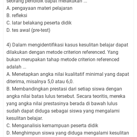
seorang pendidik dapat melakukan ...
A. pengayaan materi pelajaran
B. refleksi
C. latar belakang peserta didik
D. tes awal (pre-test)
4) Dalam mengidentifikasi kasus kesulitan belajar dapat
dilakukan dengan metode criterion referenced. Yang
bukan merupakan tahap metode criterion referenced
adalah ...
A. Menetapkan angka nilai kualitatif minimal yang dapat
diterima, misalnya 5,0 atau 6,0.
B. Membandingkan prestasi dari setiap siswa dengan
angka nilai batas lulus tersebut. Secara teoritis, mereka
yang angka nilai prestasinya berada di bawah lulus
sudah dapat diduga sebagai siswa yang mengalami
kesulitan belajar.
C. Menganalisis kemampuan peserta didik
D. Menghimpun siswa yang diduga mengalami kesulitan