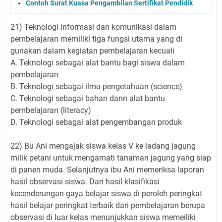
Contoh Surat Kuasa Pengambilan Sertifikat Pendidik
21) Teknologi informasi dan komunikasi dalam
pembelajaran memiliki tiga fungsi utama yang di
gunakan dalam kegiatan pembelajaran kecuali
A. Teknologi sebagai alat bantu bagi siswa dalam
pembelajaran
B. Teknologi sebagai ilmu pengetahuan (science)
C. Teknologi sebagai bahan dann alat bantu
pembelajaran (literacy)
D. Teknologi sebagai alat pengembangan produk
22) Bu Ani mengajak siswa kelas V ke ladang jagung
milik petani untuk mengamati tanaman jagung yang siap
di panen muda. Selanjutnya ibu Ani memeriksa laporan
hasil observasi siswa. Dari hasil klasifikasi
kecenderungan gaya belajar siswa di peroleh peringkat
hasil belajar peringkat terbaik dari pembelajaran berupa
observasi di luar kelas menunjukkan siswa memeiliki