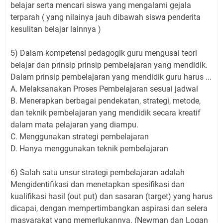
belajar serta mencari siswa yang mengalami gejala
terparah ( yang nilainya jauh dibawah siswa penderita
kesulitan belajar lainnya )
5) Dalam kompetensi pedagogik guru mengusai teori
belajar dan prinsip prinsip pembelajaran yang mendidik.
Dalam prinsip pembelajaran yang mendidik guru harus ...
A. Melaksanakan Proses Pembelajaran sesuai jadwal
B. Menerapkan berbagai pendekatan, strategi, metode,
dan teknik pembelajaran yang mendidik secara kreatif
dalam mata pelajaran yang diampu.
C. Menggunakan strategi pembelajaran
D. Hanya menggunakan teknik pembelajaran
6) Salah satu unsur strategi pembelajaran adalah
Mengidentifikasi dan menetapkan spesifikasi dan
kualifikasi hasil (out put) dan sasaran (target) yang harus
dicapai, dengan mempertimbangkan aspirasi dan selera
masyarakat yang memerlukannya. (Newman dan Logan