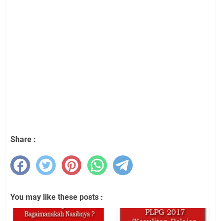
Share :
You may like these posts :