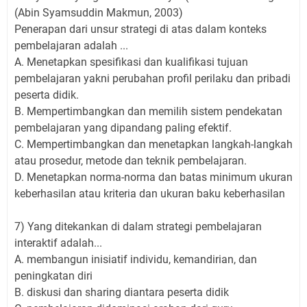
(Abin Syamsuddin Makmun, 2003)
Penerapan dari unsur strategi di atas dalam konteks
pembelajaran adalah ...
A. Menetapkan spesifikasi dan kualifikasi tujuan
pembelajaran yakni perubahan profil perilaku dan pribadi
peserta didik.
B. Mempertimbangkan dan memilih sistem pendekatan
pembelajaran yang dipandang paling efektif.
C. Mempertimbangkan dan menetapkan langkah-langkah
atau prosedur, metode dan teknik pembelajaran.
D. Menetapkan norma-norma dan batas minimum ukuran
keberhasilan atau kriteria dan ukuran baku keberhasilan
7) Yang ditekankan di dalam strategi pembelajaran
interaktif adalah...
A. membangun inisiatif individu, kemandirian, dan
peningkatan diri
B. diskusi dan sharing diantara peserta didik