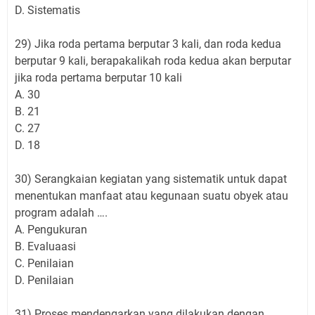
D. Sistematis
29) Jika roda pertama berputar 3 kali, dan roda kedua
berputar 9 kali, berapakalikah roda kedua akan berputar
jika roda pertama berputar 10 kali
A. 30
B. 21
C. 27
D. 18
30) Serangkaian kegiatan yang sistematik untuk dapat
menentukan manfaat atau kegunaan suatu obyek atau
program adalah ….
A. Pengukuran
B. Evaluaasi
C. Penilaian
D. Penilaian
31) Proses mendengarkan yang dilakukan dengan