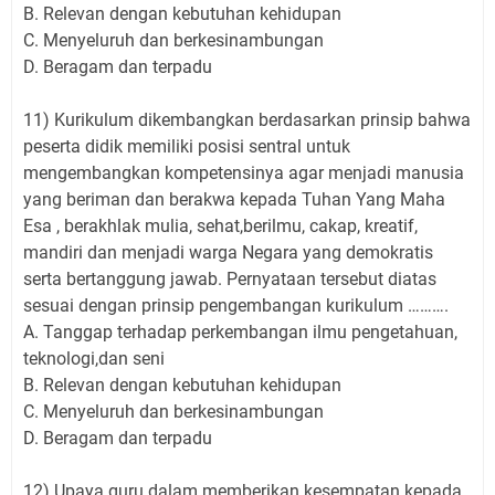
B. Relevan dengan kebutuhan kehidupan
C. Menyeluruh dan berkesinambungan
D. Beragam dan terpadu
11) Kurikulum dikembangkan berdasarkan prinsip bahwa
peserta didik memiliki posisi sentral untuk
mengembangkan kompetensinya agar menjadi manusia
yang beriman dan berakwa kepada Tuhan Yang Maha
Esa , berakhlak mulia, sehat,berilmu, cakap, kreatif,
mandiri dan menjadi warga Negara yang demokratis
serta bertanggung jawab. Pernyataan tersebut diatas
sesuai dengan prinsip pengembangan kurikulum ……….
A. Tanggap terhadap perkembangan ilmu pengetahuan,
teknologi,dan seni
B. Relevan dengan kebutuhan kehidupan
C. Menyeluruh dan berkesinambungan
D. Beragam dan terpadu
12) Upaya guru dalam memberikan kesempatan kepada