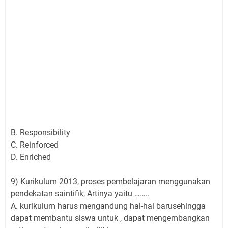
B. Responsibility
C. Reinforced
D. Enriched
9) Kurikulum 2013, proses pembelajaran menggunakan
pendekatan saintifik, Artinya yaitu ……..
A. kurikulum harus mengandung hal-hal barusehingga
dapat membantu siswa untuk , dapat mengembangkan