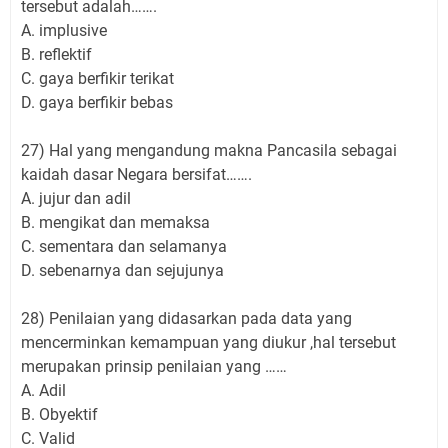
tersebut adalah…….
A. implusive
B. reflektif
C. gaya berfikir terikat
D. gaya berfikir bebas
27) Hal yang mengandung makna Pancasila sebagai
kaidah dasar Negara bersifat…….
A. jujur dan adil
B. mengikat dan memaksa
C. sementara dan selamanya
D. sebenarnya dan sejujunya
28) Penilaian yang didasarkan pada data yang
mencerminkan kemampuan yang diukur ,hal tersebut
merupakan prinsip penilaian yang ……
A. Adil
B. Obyektif
C. Valid