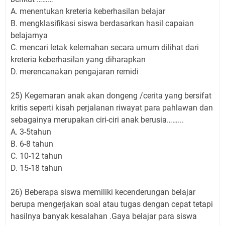
A. menentukan kreteria keberhasilan belajar
B. mengklasifikasi siswa berdasarkan hasil capaian
belajarnya
C. mencari letak kelemahan secara umum dilihat dari
kreteria keberhasilan yang diharapkan
D. merencanakan pengajaran remidi
25) Kegemaran anak akan dongeng /cerita yang bersifat
kritis seperti kisah perjalanan riwayat para pahlawan dan
sebagainya merupakan ciri-ciri anak berusia……...
A. 3-5tahun
B. 6-8 tahun
C. 10-12 tahun
D. 15-18 tahun
26) Beberapa siswa memiliki kecenderungan belajar
berupa mengerjakan soal atau tugas dengan cepat tetapi
hasilnya banyak kesalahan .Gaya belajar para siswa