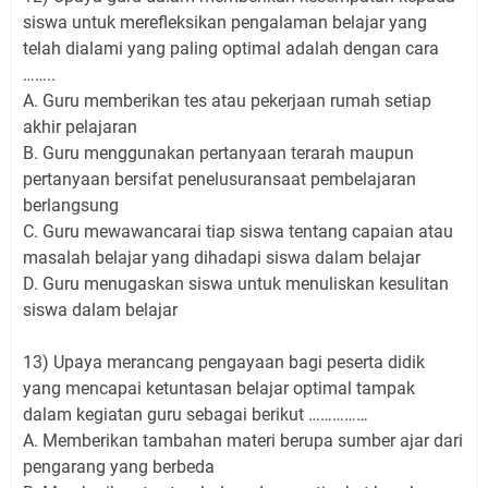
siswa untuk merefleksikan pengalaman belajar yang
telah dialami yang paling optimal adalah dengan cara
……..
A. Guru memberikan tes atau pekerjaan rumah setiap
akhir pelajaran
B. Guru menggunakan pertanyaan terarah maupun
pertanyaan bersifat penelusuransaat pembelajaran
berlangsung
C. Guru mewawancarai tiap siswa tentang capaian atau
masalah belajar yang dihadapi siswa dalam belajar
D. Guru menugaskan siswa untuk menuliskan kesulitan
siswa dalam belajar
13) Upaya merancang pengayaan bagi peserta didik
yang mencapai ketuntasan belajar optimal tampak
dalam kegiatan guru sebagai berikut ……………
A. Memberikan tambahan materi berupa sumber ajar dari
pengarang yang berbeda