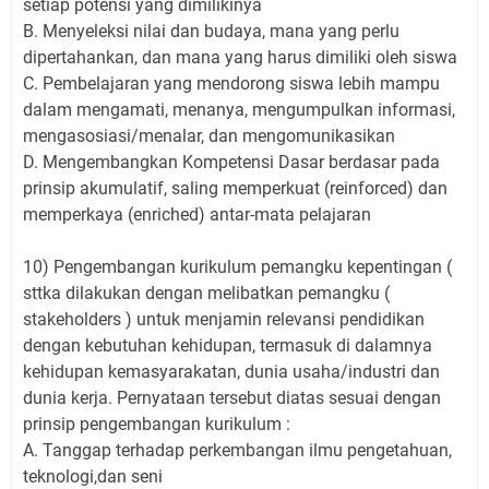
setiap potensi yang dimilikinya
B. Menyeleksi nilai dan budaya, mana yang perlu
dipertahankan, dan mana yang harus dimiliki oleh siswa
C. Pembelajaran yang mendorong siswa lebih mampu
dalam mengamati, menanya, mengumpulkan informasi,
mengasosiasi/menalar, dan mengomunikasikan
D. Mengembangkan Kompetensi Dasar berdasar pada
prinsip akumulatif, saling memperkuat (reinforced) dan
memperkaya (enriched) antar-mata pelajaran
10) Pengembangan kurikulum pemangku kepentingan (
sttka dilakukan dengan melibatkan pemangku (
stakeholders ) untuk menjamin relevansi pendidikan
dengan kebutuhan kehidupan, termasuk di dalamnya
kehidupan kemasyarakatan, dunia usaha/industri dan
dunia kerja. Pernyataan tersebut diatas sesuai dengan
prinsip pengembangan kurikulum :
A. Tanggap terhadap perkembangan ilmu pengetahuan,
teknologi,dan seni