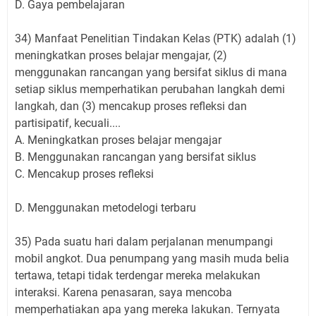
D. Gaya pembelajaran
34) Manfaat Penelitian Tindakan Kelas (PTK) adalah (1)
meningkatkan proses belajar mengajar, (2)
menggunakan rancangan yang bersifat siklus di mana
setiap siklus memperhatikan perubahan langkah demi
langkah, dan (3) mencakup proses refleksi dan
partisipatif, kecuali....
A. Meningkatkan proses belajar mengajar
B. Menggunakan rancangan yang bersifat siklus
C. Mencakup proses refleksi
D. Menggunakan metodelogi terbaru
35) Pada suatu hari dalam perjalanan menumpangi
mobil angkot. Dua penumpang yang masih muda belia
tertawa, tetapi tidak terdengar mereka melakukan
interaksi. Karena penasaran, saya mencoba
memperhatiakan apa yang mereka lakukan. Ternyata