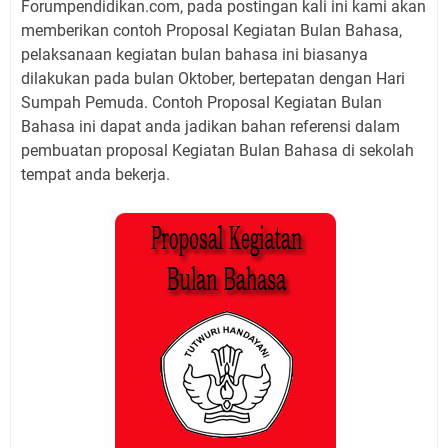
Forumpendidikan.com, pada postingan kali ini kami akan
memberikan contoh Proposal Kegiatan Bulan Bahasa,
pelaksanaan kegiatan bulan bahasa ini biasanya
dilakukan pada bulan Oktober, bertepatan dengan Hari
Sumpah Pemuda. Contoh Proposal Kegiatan Bulan
Bahasa ini dapat anda jadikan bahan referensi dalam
pembuatan proposal Kegiatan Bulan Bahasa di sekolah
tempat anda bekerja.