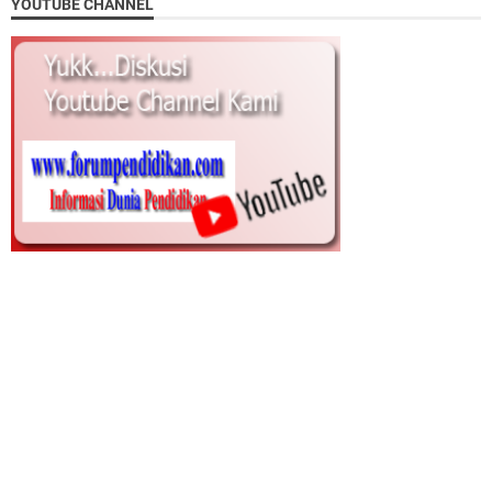
YOUTUBE CHANNEL