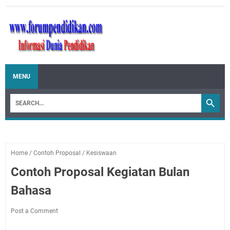
MENU
Home
/
Contoh Proposal
/
Kesiswaan
Contoh Proposal Kegiatan Bulan
Bahasa
Post a Comment