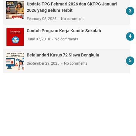
Update TPG Februari 2026 dan SKTPG Januari
2026 yang Belum Terbit
February 08, 2026
No comments
Contoh Program Kerja Komite Sekolah
June 07, 2018
No comments
Belajar dari Kasus 72 Siswa Bengkulu
September 29, 2025
No comments