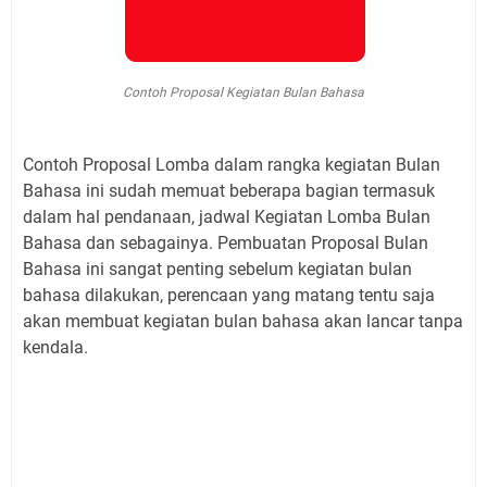
Contoh Proposal Kegiatan Bulan Bahasa
Contoh Proposal Lomba dalam rangka kegiatan Bulan
Bahasa ini sudah memuat beberapa bagian termasuk
dalam hal pendanaan, jadwal Kegiatan Lomba Bulan
Bahasa dan sebagainya. Pembuatan Proposal Bulan
Bahasa ini sangat penting sebelum kegiatan bulan
bahasa dilakukan, perencaan yang matang tentu saja
akan membuat kegiatan bulan bahasa akan lancar tanpa
kendala.