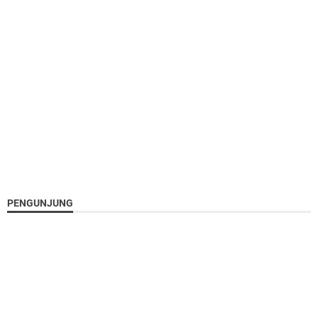
PENGUNJUNG