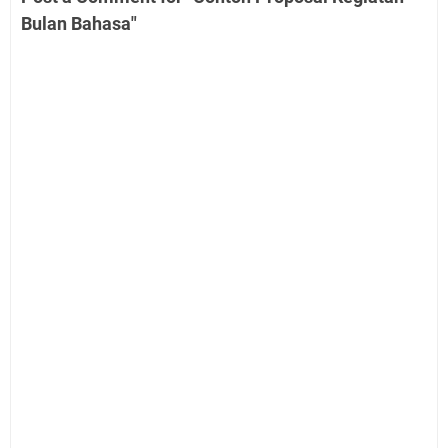
Bulan Bahasa"