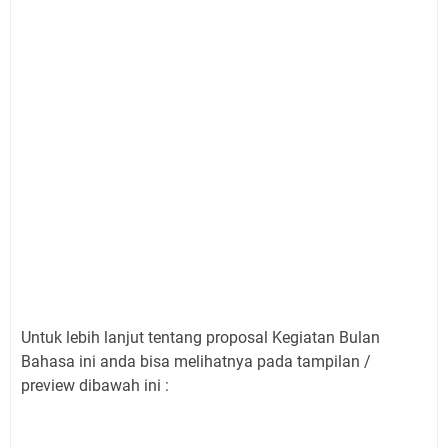
Untuk lebih lanjut tentang proposal Kegiatan Bulan
Bahasa ini anda bisa melihatnya pada tampilan /
preview dibawah ini :