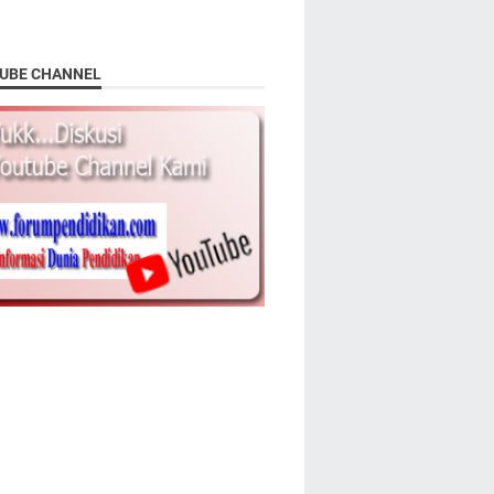
UBE CHANNEL