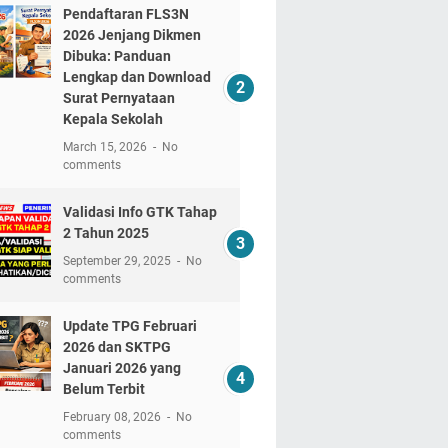
Pendaftaran FLS3N
2026 Jenjang Dikmen
Dibuka: Panduan
Lengkap dan Download
Surat Pernyataan
Kepala Sekolah
March 15, 2026
No
comments
Validasi Info GTK Tahap
2 Tahun 2025
September 29, 2025
No
comments
Update TPG Februari
2026 dan SKTPG
Januari 2026 yang
Belum Terbit
February 08, 2026
No
comments