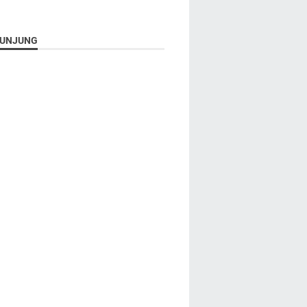
UNJUNG