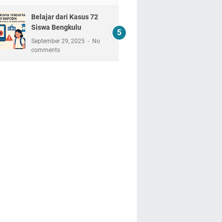
Belajar dari Kasus 72
Siswa Bengkulu
September 29, 2025
No
comments