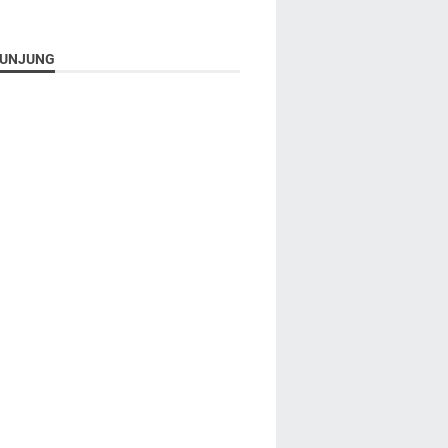
UNJUNG