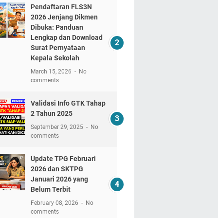
Pendaftaran FLS3N
2026 Jenjang Dikmen
Dibuka: Panduan
Lengkap dan Download
Surat Pernyataan
Kepala Sekolah
March 15, 2026
No
comments
Validasi Info GTK Tahap
2 Tahun 2025
September 29, 2025
No
comments
Update TPG Februari
2026 dan SKTPG
Januari 2026 yang
Belum Terbit
February 08, 2026
No
comments