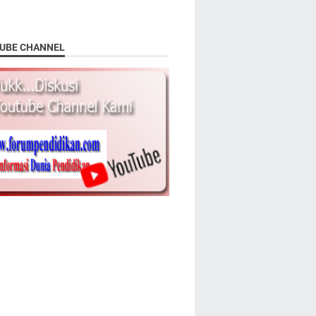
UBE CHANNEL