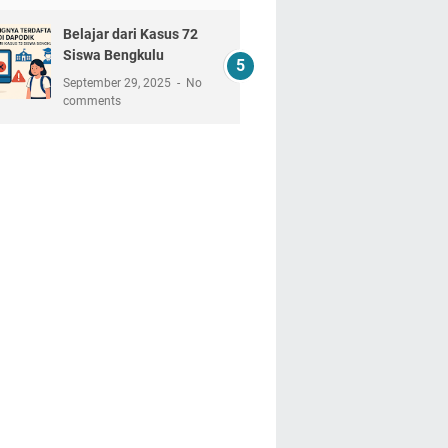
Belajar dari Kasus 72
Siswa Bengkulu
September 29, 2025
No
comments